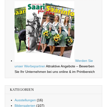
Werden Sie
unser Werbepartner
Attraktive Angebote – Bewerben
Sie Ihr Unternehmen bei uns online & im Printbereich
KATEGORIEN
Ausstellungen
(16)
Bildergalerien
(107)