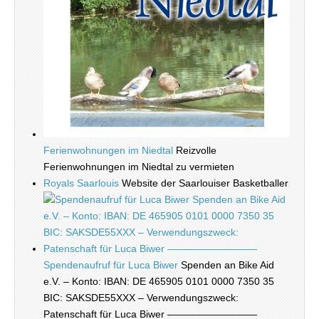
Ferienwohnungen im Niedtal
Reizvolle
Ferienwohnungen im Niedtal zu vermieten
Royals Saarlouis
Website der Saarlouiser Basketballer
Spendenaufruf für Luca Biwer
Spenden an Bike Aid
e.V. – Konto: IBAN: DE 465905 0101 0000 7350 35
BIC: SAKSDE55XXX – Verwendungszweck:
Patenschaft für Luca Biwer —————————