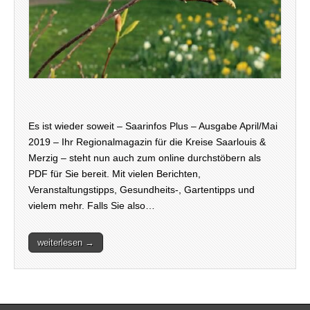
Es ist wieder soweit – Saarinfos Plus – Ausgabe April/Mai
2019 – Ihr Regionalmagazin für die Kreise Saarlouis &
Merzig – steht nun auch zum online durchstöbern als
PDF für Sie bereit. Mit vielen Berichten,
Veranstaltungstipps, Gesundheits-, Gartentipps und
vielem mehr. Falls Sie also…
weiterlesen →