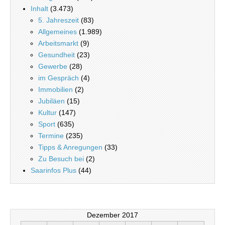
Inhalt
(3.473)
5. Jahreszeit
(83)
Allgemeines
(1.989)
Arbeitsmarkt
(9)
Gesundheit
(23)
Gewerbe
(28)
im Gespräch
(4)
Immobilien
(2)
Jubiläen
(15)
Kultur
(147)
Sport
(635)
Termine
(235)
Tipps & Anregungen
(33)
Zu Besuch bei
(2)
Saarinfos Plus
(44)
Dezember 2017