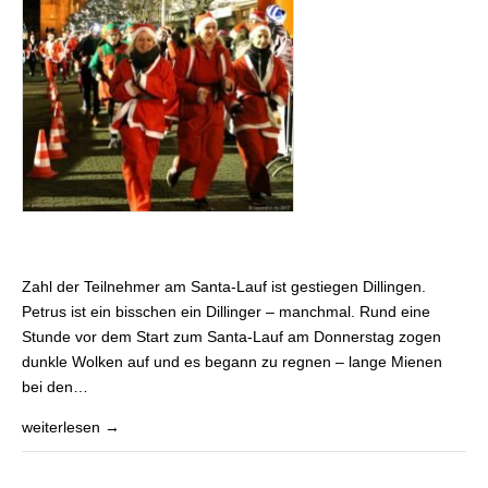
Zahl der Teilnehmer am Santa-Lauf ist gestiegen Dillingen.
Petrus ist ein bisschen ein Dillinger – manchmal. Rund eine
Stunde vor dem Start zum Santa-Lauf am Donnerstag zogen
dunkle Wolken auf und es begann zu regnen – lange Mienen
bei den…
weiterlesen →