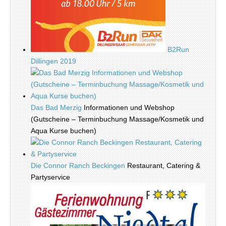
B2Run
Dillingen 2019
Das Bad Merzig
Informationen und Webshop
(Gutscheine – Terminbuchung Massage/Kosmetik und
Aqua Kurse buchen)
Die Connor Ranch Beckingen
Restaurant, Catering &
Partyservice