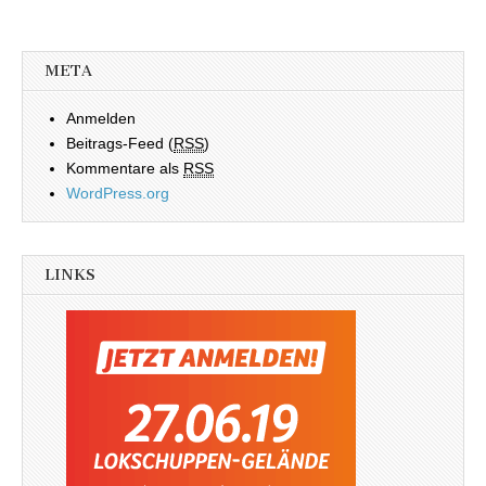
META
Anmelden
Beitrags-Feed (
RSS
)
Kommentare als
RSS
WordPress.org
LINKS