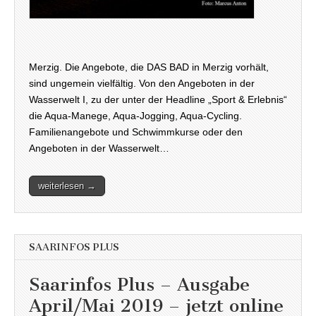
Merzig. Die Angebote, die DAS BAD in Merzig vorhält,
sind ungemein vielfältig. Von den Angeboten in der
Wasserwelt I, zu der unter der Headline „Sport & Erlebnis“
die Aqua-Manege, Aqua-Jogging, Aqua-Cycling.
Familienangebote und Schwimmkurse oder den
Angeboten in der Wasserwelt…
weiterlesen →
SAARINFOS PLUS
Saarinfos Plus – Ausgabe
April/Mai 2019 – jetzt online