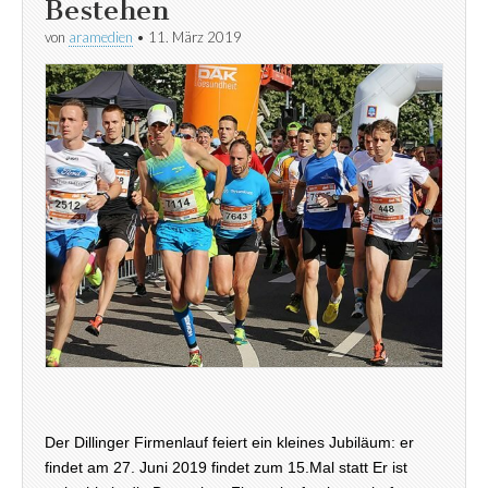
Bestehen
von
aramedien
•
11. März 2019
Der Dillinger Firmenlauf feiert ein kleines Jubiläum: er
findet am 27. Juni 2019 findet zum 15.Mal statt Er ist