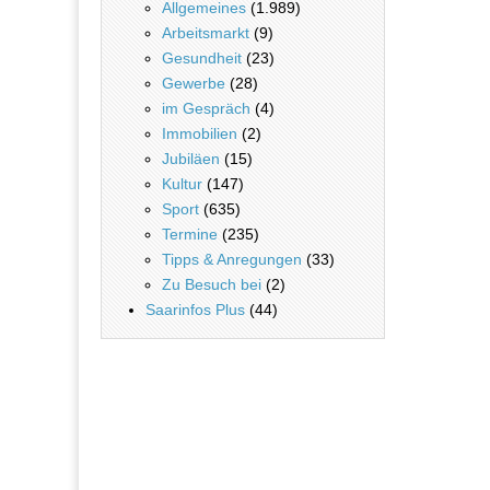
Allgemeines
(1.989)
Arbeitsmarkt
(9)
Gesundheit
(23)
Gewerbe
(28)
im Gespräch
(4)
Immobilien
(2)
Jubiläen
(15)
Kultur
(147)
Sport
(635)
Termine
(235)
Tipps & Anregungen
(33)
Zu Besuch bei
(2)
Saarinfos Plus
(44)