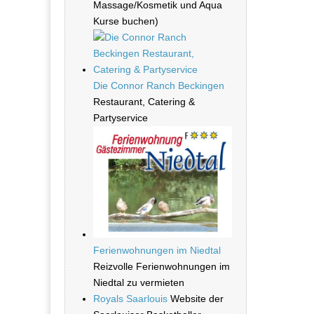
Massage/Kosmetik und Aqua
Kurse buchen)
Die Connor Ranch Beckingen
Restaurant, Catering &
Partyservice
Ferienwohnungen im Niedtal
Reizvolle Ferienwohnungen im
Niedtal zu vermieten
Royals Saarlouis
Website der