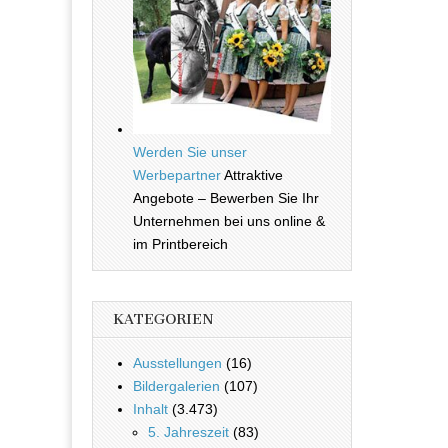
Werden Sie unser
Werbepartner
Attraktive
Angebote – Bewerben Sie Ihr
Unternehmen bei uns online &
im Printbereich
KATEGORIEN
Ausstellungen
(16)
Bildergalerien
(107)
Inhalt
(3.473)
5. Jahreszeit
(83)