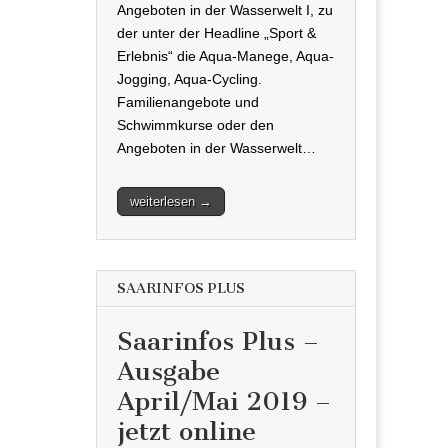
Angeboten in der Wasserwelt I, zu
der unter der Headline „Sport &
Erlebnis“ die Aqua-Manege, Aqua-
Jogging, Aqua-Cycling.
Familienangebote und
Schwimmkurse oder den
Angeboten in der Wasserwelt…
weiterlesen →
SAARINFOS PLUS
Saarinfos Plus –
Ausgabe
April/Mai 2019 –
jetzt online