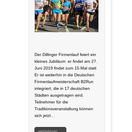
Der Dillinger Firmenlauf feiert ein
kleines Jubiläum: er findet am 27.
Juni 2019 findet zum 15.Mal statt
Er ist weiterhin in die Deutschen
Firmenlaufmeisterschaft B2Run
integriert, die in 17 deutschen
Städten ausgetragen wird.
Teilnehmer für die
Traditionsveranstaltung können
sich jetzt…
weiterlesen →