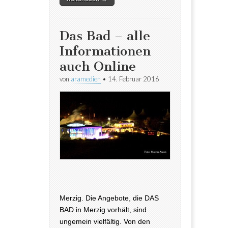
Das Bad – alle
Informationen
auch Online
von
aramedien
•
14. Februar 2016
Merzig. Die Angebote, die DAS
BAD in Merzig vorhält, sind
ungemein vielfältig. Von den