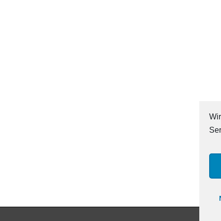
Wir
Ser