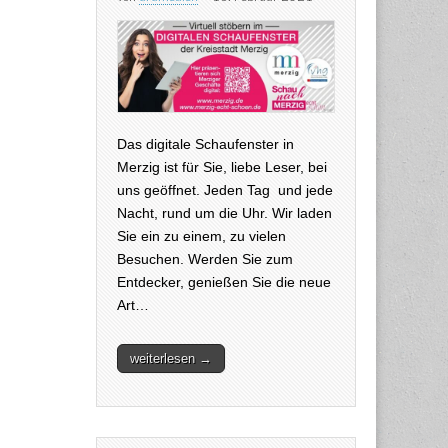
Das digitale Schaufenster in
Merzig ist für Sie, liebe Leser, bei
uns geöffnet. Jeden Tag und jede
Nacht, rund um die Uhr. Wir laden
Sie ein zu einem, zu vielen
Besuchen. Werden Sie zum
Entdecker, genießen Sie die neue
Art…
weiterlesen →