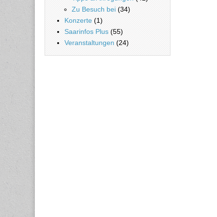
Zu Besuch bei
(34)
Konzerte
(1)
Saarinfos Plus
(55)
Veranstaltungen
(24)