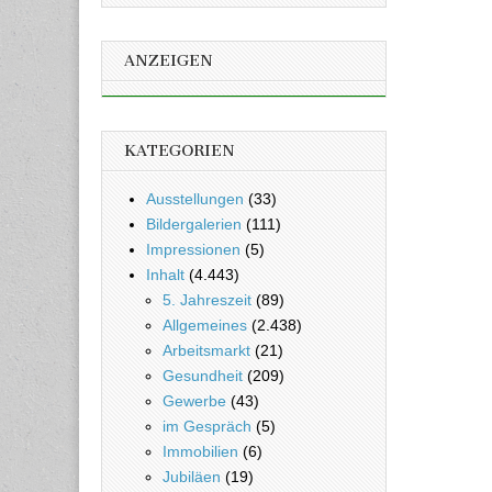
ANZEIGEN
KATEGORIEN
Ausstellungen
(33)
Bildergalerien
(111)
Impressionen
(5)
Inhalt
(4.443)
5. Jahreszeit
(89)
Allgemeines
(2.438)
Arbeitsmarkt
(21)
Gesundheit
(209)
Gewerbe
(43)
im Gespräch
(5)
Immobilien
(6)
Jubiläen
(19)