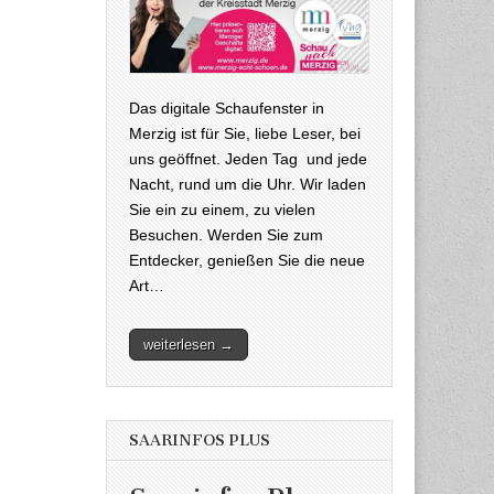
Das digitale Schaufenster in
Merzig ist für Sie, liebe Leser, bei
uns geöffnet. Jeden Tag und jede
Nacht, rund um die Uhr. Wir laden
Sie ein zu einem, zu vielen
Besuchen. Werden Sie zum
Entdecker, genießen Sie die neue
Art…
weiterlesen →
SAARINFOS PLUS