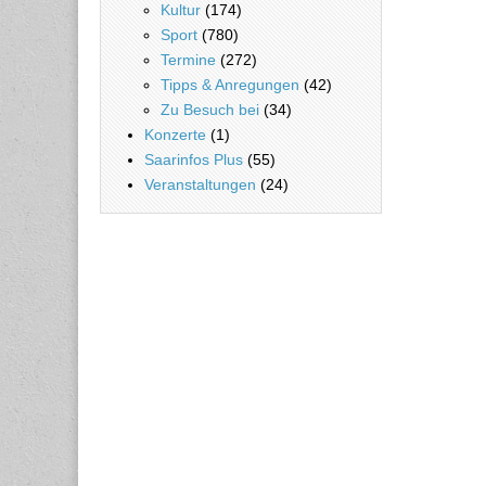
Kultur
(174)
Sport
(780)
Termine
(272)
Tipps & Anregungen
(42)
Zu Besuch bei
(34)
Konzerte
(1)
Saarinfos Plus
(55)
Veranstaltungen
(24)