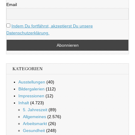
Email
Indem Du fortfährst, akzeptierst Du unsere
Datenschutzerklärung.
KATEGORIEN
Ausstellungen
(40)
Bildergalerien
(112)
Impressionen
(12)
Inhalt
(4.723)
5. Jahreszeit
(89)
Allgemeines
(2.576)
Arbeitsmarkt
(26)
Gesundheit
(248)