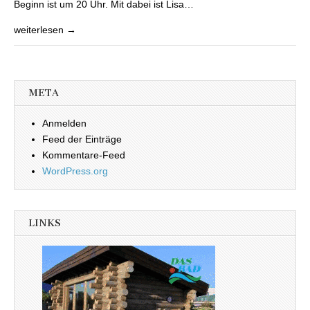
Beginn ist um 20 Uhr. Mit dabei ist Lisa…
weiterlesen →
META
Anmelden
Feed der Einträge
Kommentare-Feed
WordPress.org
LINKS