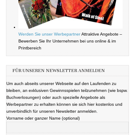
Werden Sie unser Werbepartner
Attraktive Angebote –
Bewerben Sie Ihr Unternehmen bei uns online & im
Printbereich
FÜR UNSEREN NEWSLETTER ANMELDEN
Um auch abseits unserer Webseite auf den Laufenden zu
bleiben, an exklusiven Gewinnsspielen teilzunehmen (wie bspw.
Buchverlosungen) oder auch spezielle Angebote als
Werbepartner zu erhalten können sie sich hier kostenlos und
unverbindlich für unseren Newsletter anmelden.
Vorname oder ganzer Name (optional)