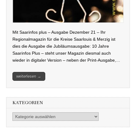
Mit Saarinfos plus – Ausgabe Dezember 21 – Ihr
Regionalmagazin für die Kreise Saarlouis & Merzig ist
dies die Ausgabe die Jubiläumsausgabe: 10 Jahre
Saarinfos Plus – steht unser Magazin diesmal auch
wieder in digitaler Version – neben der Print-Ausgabe,…
weiterlesen →
KATEGORIEN
Kategorien