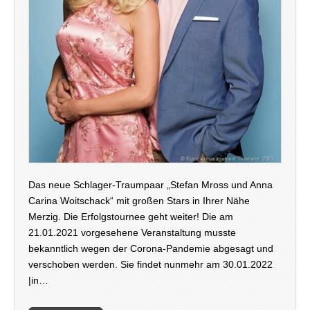
Das neue Schlager-Traumpaar „Stefan Mross und Anna
Carina Woitschack“ mit großen Stars in Ihrer Nähe
Merzig. Die Erfolgstournee geht weiter! Die am
21.01.2021 vorgesehene Veranstaltung musste
bekanntlich wegen der Corona-Pandemie abgesagt und
verschoben werden. Sie findet nunmehr am 30.01.2022
|in…