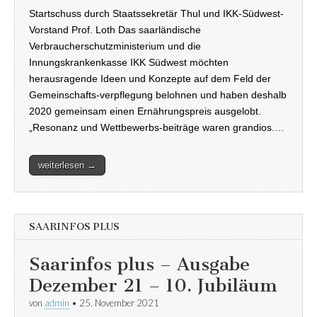
Startschuss durch Staatssekretär Thul und IKK-Südwest-
Vorstand Prof. Loth Das saarländische
Verbraucherschutzministerium und die
Innungskrankenkasse IKK Südwest möchten
herausragende Ideen und Konzepte auf dem Feld der
Gemeinschafts-verpflegung belohnen und haben deshalb
2020 gemeinsam einen Ernährungspreis ausgelobt.
„Resonanz und Wettbewerbs-beiträge waren grandios.…
weiterlesen →
SAARINFOS PLUS
Saarinfos plus – Ausgabe
Dezember 21 – 10. Jubiläum
von
admin
•
25. November 2021