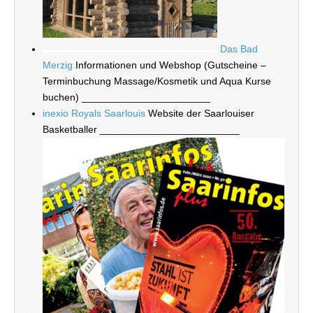
Das Bad
Merzig
Informationen und Webshop (Gutscheine –
Terminbuchung Massage/Kosmetik und Aqua Kurse
buchen) _______________________
inexio Royals Saarlouis
Website der Saarlouiser
Basketballer _________________________