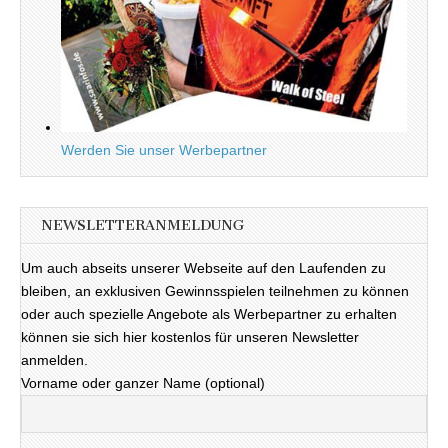
Werden Sie unser Werbepartner
NEWSLETTERANMELDUNG
Um auch abseits unserer Webseite auf den Laufenden zu
bleiben, an exklusiven Gewinnsspielen teilnehmen zu können
oder auch spezielle Angebote als Werbepartner zu erhalten
können sie sich hier kostenlos für unseren Newsletter
anmelden.
Vorname oder ganzer Name (optional)