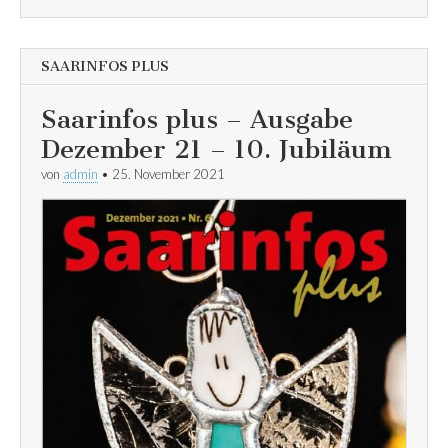
SAARINFOS PLUS
Saarinfos plus – Ausgabe
Dezember 21 – 10. Jubiläum
von
admin
•
25. November 2021