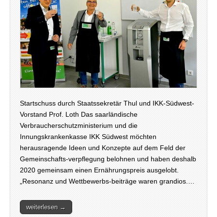
Startschuss durch Staatssekretär Thul und IKK-Südwest-
Vorstand Prof. Loth Das saarländische
Verbraucherschutzministerium und die
Innungskrankenkasse IKK Südwest möchten
herausragende Ideen und Konzepte auf dem Feld der
Gemeinschafts-verpflegung belohnen und haben deshalb
2020 gemeinsam einen Ernährungspreis ausgelobt.
„Resonanz und Wettbewerbs-beiträge waren grandios.…
weiterlesen →