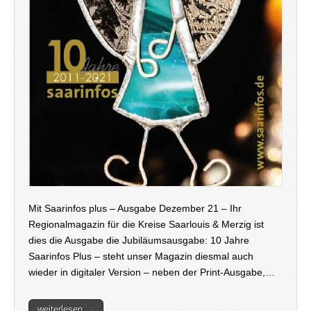
Mit Saarinfos plus – Ausgabe Dezember 21 – Ihr
Regionalmagazin für die Kreise Saarlouis & Merzig ist
dies die Ausgabe die Jubiläumsausgabe: 10 Jahre
Saarinfos Plus – steht unser Magazin diesmal auch
wieder in digitaler Version – neben der Print-Ausgabe,…
weiterlesen →