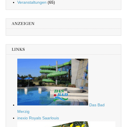
Veranstaltungen
(65)
ANZEIGEN
LINKS
Das Bad
Merzig
inexio Royals Saarlouis