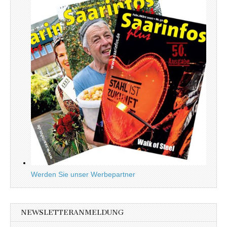
Werden Sie unser Werbepartner
NEWSLETTERANMELDUNG