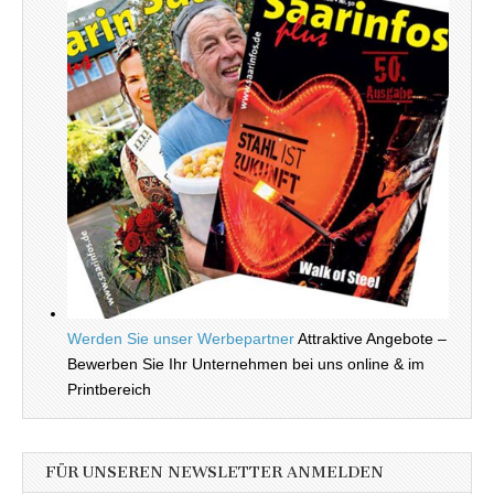
Werden Sie unser Werbepartner
Attraktive Angebote –
Bewerben Sie Ihr Unternehmen bei uns online & im
Printbereich
FÜR UNSEREN NEWSLETTER ANMELDEN