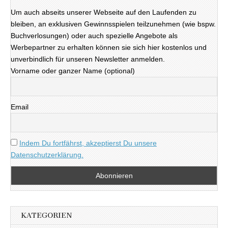
Um auch abseits unserer Webseite auf den Laufenden zu
bleiben, an exklusiven Gewinnsspielen teilzunehmen (wie bspw.
Buchverlosungen) oder auch spezielle Angebote als
Werbepartner zu erhalten können sie sich hier kostenlos und
unverbindlich für unseren Newsletter anmelden.
Vorname oder ganzer Name (optional)
Email
Indem Du fortfährst, akzeptierst Du unsere
Datenschutzerklärung.
KATEGORIEN