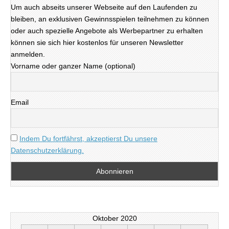
Um auch abseits unserer Webseite auf den Laufenden zu
bleiben, an exklusiven Gewinnsspielen teilnehmen zu können
oder auch spezielle Angebote als Werbepartner zu erhalten
können sie sich hier kostenlos für unseren Newsletter
anmelden.
Vorname oder ganzer Name (optional)
Email
Indem Du fortfährst, akzeptierst Du unsere
Datenschutzerklärung.
Oktober 2020