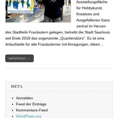
Ausstellungsfläche
für Hobbykunst,
Kreatives und
Ausgefallenes Ganz
zentral im Herzen
des Stadtteils Fraulautern gelegen, betreibt die Stadt Saarlouis
seit Ende 2018 das sogenannte „Quartiersbüro“. Es ist eine
Anlaufstelle für alle Fraulauterner mit Anregungen, Ideen…
weiterlesen →
META
Anmelden
Feed der Einträge
Kommentare-Feed
WordPress.org