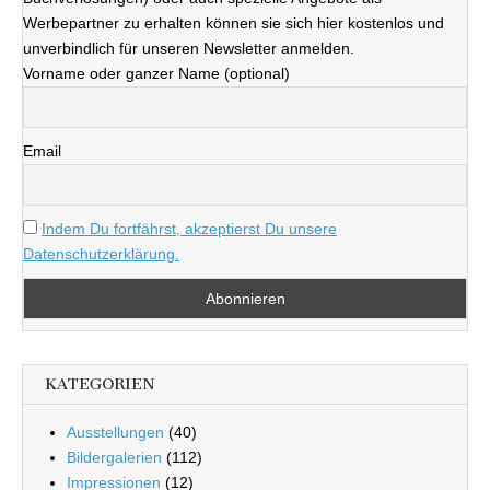
Werbepartner zu erhalten können sie sich hier kostenlos und
unverbindlich für unseren Newsletter anmelden.
Vorname oder ganzer Name (optional)
Email
Indem Du fortfährst, akzeptierst Du unsere
Datenschutzerklärung.
KATEGORIEN
Ausstellungen
(40)
Bildergalerien
(112)
Impressionen
(12)