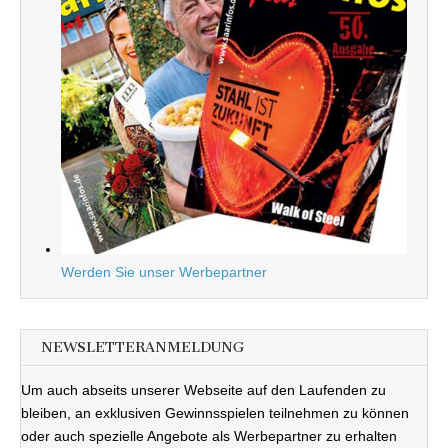
Werden Sie unser Werbepartner
NEWSLETTERANMELDUNG
Um auch abseits unserer Webseite auf den Laufenden zu
bleiben, an exklusiven Gewinnsspielen teilnehmen zu können
oder auch spezielle Angebote als Werbepartner zu erhalten