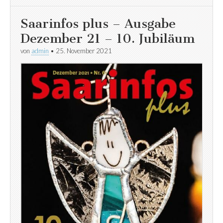
Saarinfos plus – Ausgabe
Dezember 21 – 10. Jubiläum
von
admin
•
25. November 2021