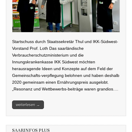
Startschuss durch Staatssekretär Thul und IKK-Südwest-
Vorstand Prof. Loth Das saarländische
Verbraucherschutzministerium und die
Innungskrankenkasse IKK Südwest möchten
herausragende Ideen und Konzepte auf dem Feld der
Gemeinschafts-verpflegung belohnen und haben deshalb
2020 gemeinsam einen Ernährungspreis ausgelobt.
„Resonanz und Wettbewerbs-beiträge waren grandios.…
weiterlesen →
SAARINFOS PLUS