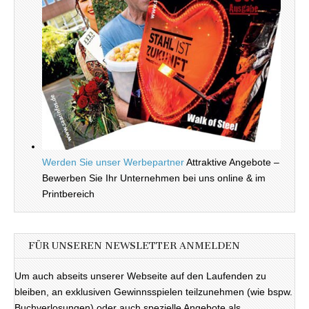
Werden Sie unser Werbepartner
Attraktive Angebote –
Bewerben Sie Ihr Unternehmen bei uns online & im
Printbereich
FÜR UNSEREN NEWSLETTER ANMELDEN
Um auch abseits unserer Webseite auf den Laufenden zu
bleiben, an exklusiven Gewinnsspielen teilzunehmen (wie bspw.
Buchverlosungen) oder auch spezielle Angebote als