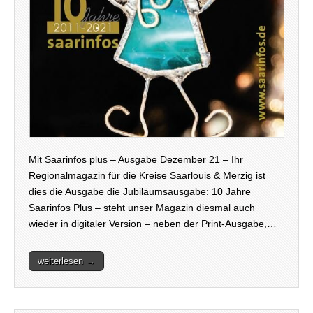
Mit Saarinfos plus – Ausgabe Dezember 21 – Ihr
Regionalmagazin für die Kreise Saarlouis & Merzig ist
dies die Ausgabe die Jubiläumsausgabe: 10 Jahre
Saarinfos Plus – steht unser Magazin diesmal auch
wieder in digitaler Version – neben der Print-Ausgabe,…
weiterlesen →