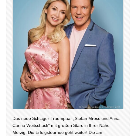
Das neue Schlager-Traumpaar „Stefan Mross und Anna
Carina Woitschack“ mit großen Stars in Ihrer Nähe
Merzig. Die Erfolgstournee geht weiter! Die am