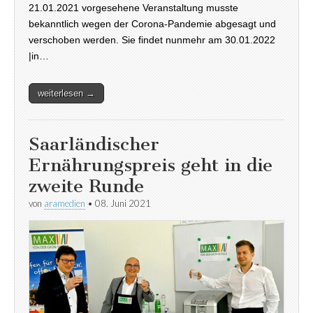
21.01.2021 vorgesehene Veranstaltung musste
bekanntlich wegen der Corona-Pandemie abgesagt und
verschoben werden. Sie findet nunmehr am 30.01.2022
|in…
weiterlesen →
Saarländischer
Ernährungspreis geht in die
zweite Runde
von
aramedien
•
08. Juni 2021