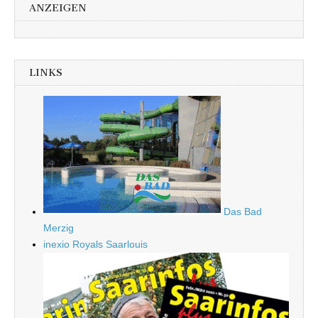
ANZEIGEN
LINKS
Das Bad
Merzig
inexio Royals Saarlouis