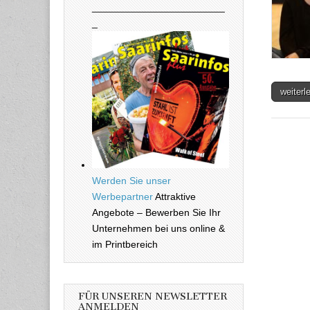
________________________
_
weiter
Werden Sie unser
Werbepartner
Attraktive
Angebote – Bewerben Sie Ihr
Unternehmen bei uns online &
im Printbereich
FÜR UNSEREN NEWSLETTER
ANMELDEN