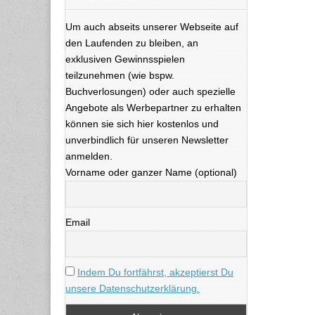
Um auch abseits unserer Webseite auf
den Laufenden zu bleiben, an
exklusiven Gewinnsspielen
teilzunehmen (wie bspw.
Buchverlosungen) oder auch spezielle
Angebote als Werbepartner zu erhalten
können sie sich hier kostenlos und
unverbindlich für unseren Newsletter
anmelden.
Vorname oder ganzer Name (optional)
Email
Indem Du fortfährst, akzeptierst Du
unsere Datenschutzerklärung.