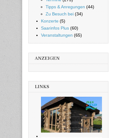
Tipps & Anregungen
(44)
Zu Besuch bei
(34)
Konzerte
(5)
Saarinfos Plus
(60)
Veranstaltungen
(65)
ANZEIGEN
LINKS