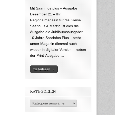
Mit Saarinfos plus – Ausgabe
Dezember 21 – Ihr
Regionalmagazin für die Kreise
Saarlouis & Merzig ist dies die
Ausgabe die Jubiläumsausgabe:
10 Jahre Saarinfos Plus – steht
unser Magazin diesmal auch
wieder in digitaler Version – neben
der Print-Ausgabe,…
weiterlesen →
KATEGORIEN
Kategorien