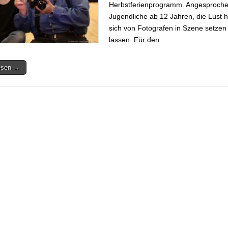
Herbstferienprogramm. Angesproche
Jugendliche ab 12 Jahren, die Lust 
sich von Fotografen in Szene setzen
lassen. Für den…
lesen →