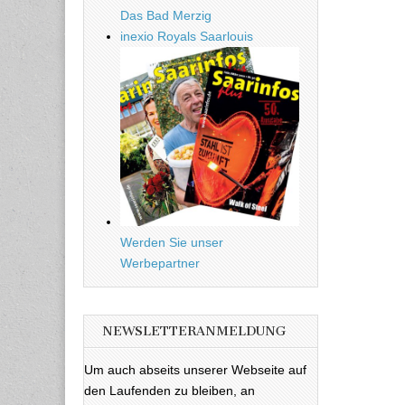
Das Bad Merzig
inexio Royals Saarlouis
Werden Sie unser
Werbepartner
NEWSLETTERANMELDUNG
Um auch abseits unserer Webseite auf
den Laufenden zu bleiben, an