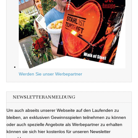
Werden Sie unser Werbepartner
NEWSLETTERANMELDUNG
Um auch abseits unserer Webseite auf den Laufenden zu
bleiben, an exklusiven Gewinnsspielen teilnehmen zu können
oder auch spezielle Angebote als Werbepartner zu erhalten
können sie sich hier kostenlos für unseren Newsletter