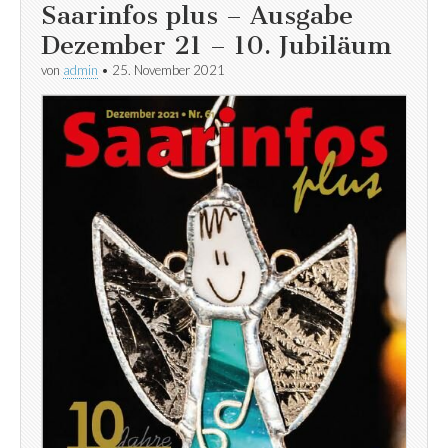
Saarinfos plus – Ausgabe
Dezember 21 – 10. Jubiläum
von
admin
•
25. November 2021