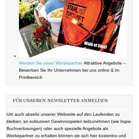
Werden Sie unser Werbepartner
Attraktive Angebote –
Bewerben Sie Ihr Unternehmen bei uns online & im
Printbereich
FÜR UNSEREN NEWSLETTER ANMELDEN
Um auch abseits unserer Webseite auf den Laufenden zu
bleiben, an exklusiven Gewinnsspielen teilzunehmen (wie bspw.
Buchverlosungen) oder auch spezielle Angebote als
Werbepartner zu erhalten können sie sich hier kostenlos und