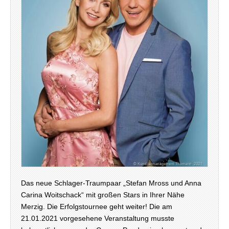
Das neue Schlager-Traumpaar „Stefan Mross und Anna
Carina Woitschack“ mit großen Stars in Ihrer Nähe
Merzig. Die Erfolgstournee geht weiter! Die am
21.01.2021 vorgesehene Veranstaltung musste