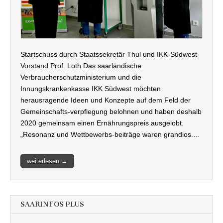
Startschuss durch Staatssekretär Thul und IKK-Südwest-
Vorstand Prof. Loth Das saarländische
Verbraucherschutzministerium und die
Innungskrankenkasse IKK Südwest möchten
herausragende Ideen und Konzepte auf dem Feld der
Gemeinschafts-verpflegung belohnen und haben deshalb
2020 gemeinsam einen Ernährungspreis ausgelobt.
„Resonanz und Wettbewerbs-beiträge waren grandios.…
weiterlesen →
SAARINFOS PLUS