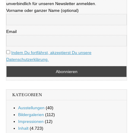
unverbindlich für unseren Newsletter anmelden.
Vorname oder ganzer Name (optional)
Email
Indem Du fortfährst, akzeptierst Du unsere
Datenschutzerklärung.
KATEGORIEN
Ausstellungen
(40)
Bildergalerien
(112)
Impressionen
(12)
Inhalt
(4.723)