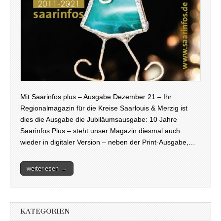
Mit Saarinfos plus – Ausgabe Dezember 21 – Ihr
Regionalmagazin für die Kreise Saarlouis & Merzig ist
dies die Ausgabe die Jubiläumsausgabe: 10 Jahre
Saarinfos Plus – steht unser Magazin diesmal auch
wieder in digitaler Version – neben der Print-Ausgabe,…
weiterlesen →
KATEGORIEN