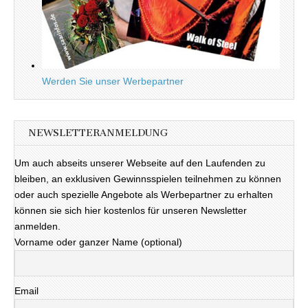
Werden Sie unser Werbepartner
NEWSLETTERANMELDUNG
Um auch abseits unserer Webseite auf den Laufenden zu
bleiben, an exklusiven Gewinnsspielen teilnehmen zu können
oder auch spezielle Angebote als Werbepartner zu erhalten
können sie sich hier kostenlos für unseren Newsletter
anmelden.
Vorname oder ganzer Name (optional)
Email