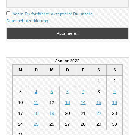
Indem Du fortfährst, akzeptierst Du unsere
Datenschutzerklärung.
Januar 2022
M
D
M
D
F
S
S
1
2
3
4
5
6
7
8
9
10
11
12
13
14
15
16
17
18
19
20
21
22
23
24
25
26
27
28
29
30
31