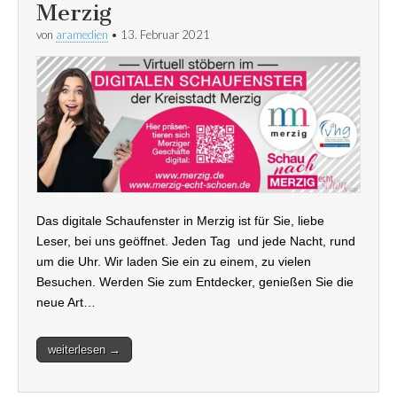
Merzig
von
aramedien
•
13. Februar 2021
Das digitale Schaufenster in Merzig ist für Sie, liebe
Leser, bei uns geöffnet. Jeden Tag und jede Nacht, rund
um die Uhr. Wir laden Sie ein zu einem, zu vielen
Besuchen. Werden Sie zum Entdecker, genießen Sie die
neue Art…
weiterlesen →