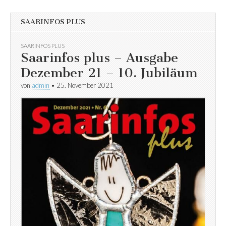
SAARINFOS PLUS
SAARINFOS PLUS
Saarinfos plus – Ausgabe
Dezember 21 – 10. Jubiläum
von
admin
•
25. November 2021