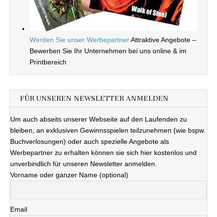
Werden Sie unser Werbepartner
Attraktive Angebote –
Bewerben Sie Ihr Unternehmen bei uns online & im
Printbereich
FÜR UNSEREN NEWSLETTER ANMELDEN
Um auch abseits unserer Webseite auf den Laufenden zu
bleiben, an exklusiven Gewinnsspielen teilzunehmen (wie bspw.
Buchverlosungen) oder auch spezielle Angebote als
Werbepartner zu erhalten können sie sich hier kostenlos und
unverbindlich für unseren Newsletter anmelden.
Vorname oder ganzer Name (optional)
Email