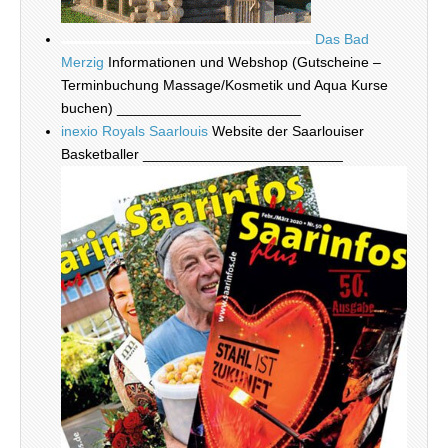
Das Bad
Merzig
Informationen und Webshop (Gutscheine –
Terminbuchung Massage/Kosmetik und Aqua Kurse
buchen) _______________________
inexio Royals Saarlouis
Website der Saarlouiser
Basketballer _________________________