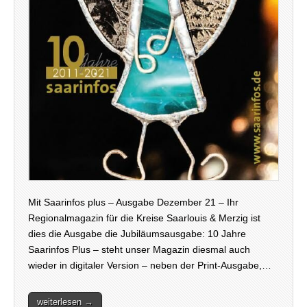
Mit Saarinfos plus – Ausgabe Dezember 21 – Ihr
Regionalmagazin für die Kreise Saarlouis & Merzig ist
dies die Ausgabe die Jubiläumsausgabe: 10 Jahre
Saarinfos Plus – steht unser Magazin diesmal auch
wieder in digitaler Version – neben der Print-Ausgabe,…
weiterlesen →