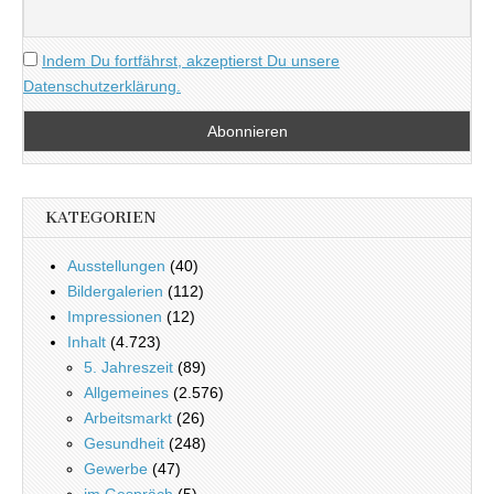
Indem Du fortfährst, akzeptierst Du unsere
Datenschutzerklärung.
KATEGORIEN
Ausstellungen
(40)
Bildergalerien
(112)
Impressionen
(12)
Inhalt
(4.723)
5. Jahreszeit
(89)
Allgemeines
(2.576)
Arbeitsmarkt
(26)
Gesundheit
(248)
Gewerbe
(47)