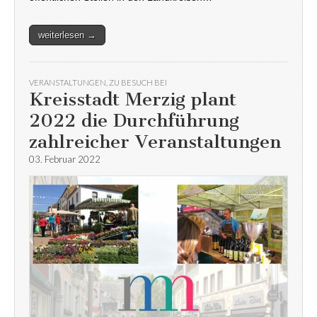
weiterlesen →
VERANSTALTUNGEN
,
ZU BESUCH BEI
Kreisstadt Merzig plant
2022 die Durchführung
zahlreicher Veranstaltungen
03. Februar 2022