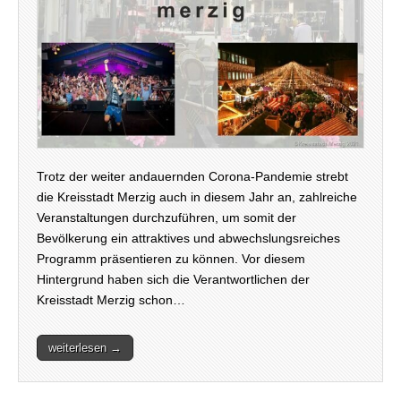
Trotz der weiter andauernden Corona-Pandemie strebt
die Kreisstadt Merzig auch in diesem Jahr an, zahlreiche
Veranstaltungen durchzuführen, um somit der
Bevölkerung ein attraktives und abwechslungsreiches
Programm präsentieren zu können. Vor diesem
Hintergrund haben sich die Verantwortlichen der
Kreisstadt Merzig schon…
weiterlesen →