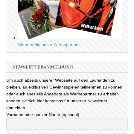
Werden Sie unser Werbepartner
NEWSLETTERANMELDUNG
Um auch abseits unserer Webseite auf den Laufenden zu
bleiben, an exklusiven Gewinnsspielen teilnehmen zu können
oder auch spezielle Angebote als Werbepartner zu erhalten
können sie sich hier kostenlos für unseren Newsletter
anmelden.
Vorname oder ganzer Name (optional)