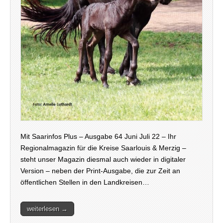
Mit Saarinfos Plus – Ausgabe 64 Juni Juli 22 – Ihr
Regionalmagazin für die Kreise Saarlouis & Merzig –
steht unser Magazin diesmal auch wieder in digitaler
Version – neben der Print-Ausgabe, die zur Zeit an
öffentlichen Stellen in den Landkreisen…
weiterlesen →