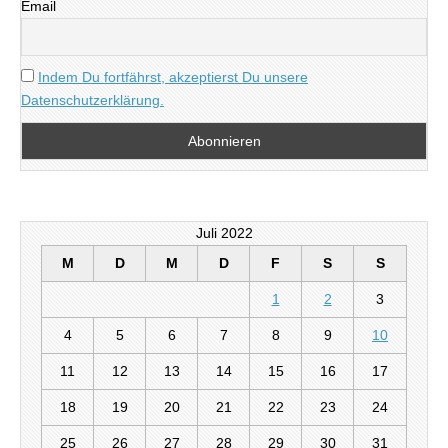
Email
Indem Du fortfährst, akzeptierst Du unsere
Datenschutzerklärung.
Juli 2022
M
D
M
D
F
S
S
1
2
3
4
5
6
7
8
9
10
11
12
13
14
15
16
17
18
19
20
21
22
23
24
25
26
27
28
29
30
31