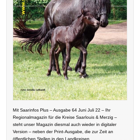
Mit Saarinfos Plus – Ausgabe 64 Juni Juli 22 – Ihr
Regionalmagazin für die Kreise Saarlouis & Merzig –
steht unser Magazin diesmal auch wieder in digitaler
Version – neben der Print-Ausgabe, die zur Zeit an
öffentlichen Stellen in den Landkreisen…