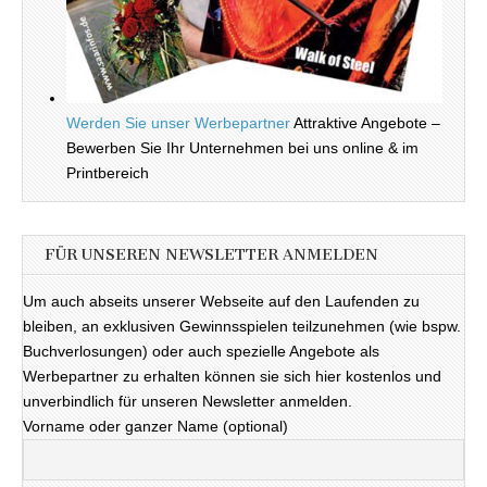
Werden Sie unser Werbepartner
Attraktive Angebote –
Bewerben Sie Ihr Unternehmen bei uns online & im
Printbereich
FÜR UNSEREN NEWSLETTER ANMELDEN
Um auch abseits unserer Webseite auf den Laufenden zu
bleiben, an exklusiven Gewinnsspielen teilzunehmen (wie bspw.
Buchverlosungen) oder auch spezielle Angebote als
Werbepartner zu erhalten können sie sich hier kostenlos und
unverbindlich für unseren Newsletter anmelden.
Vorname oder ganzer Name (optional)