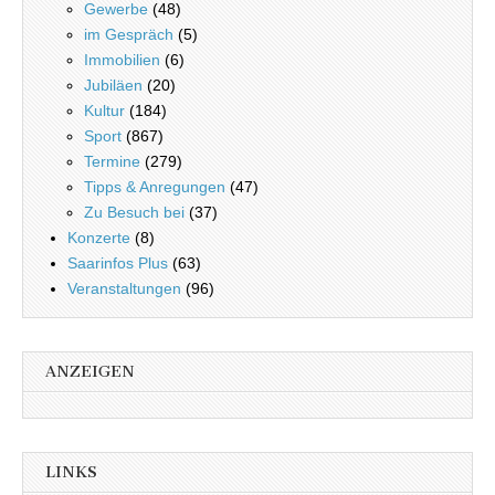
Gewerbe
(48)
im Gespräch
(5)
Immobilien
(6)
Jubiläen
(20)
Kultur
(184)
Sport
(867)
Termine
(279)
Tipps & Anregungen
(47)
Zu Besuch bei
(37)
Konzerte
(8)
Saarinfos Plus
(63)
Veranstaltungen
(96)
ANZEIGEN
LINKS