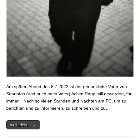
Am späten Abend des 8.7.2022 ist der gedankliche Vater von
Saarinfos (und auch mein Vater) Achim Rapp still geworden, für
immer. Nach so vielen Stunden und Nächten am PC, um zu
berichten und zu informieren, zu schreiben und zu…
weiterlesen →