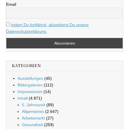
Email
Indem Du fortfährst, akzeptierst Du unsere
Datenschutzerklärung.
KATEGORIEN
Ausstellungen
(45)
Bildergalerien
(112)
Impressionen
(14)
Inhalt
(4.871)
5. Jahreszeit
(89)
Allgemeines
(2.647)
Arbeitsmarkt
(27)
Gesundheit
(259)