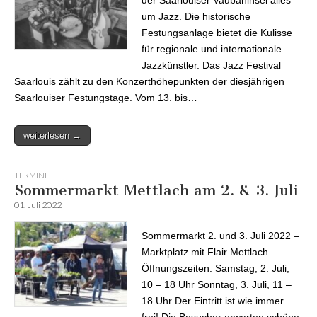
um Jazz. Die historische
Festungsanlage bietet die Kulisse
für regionale und internationale
Jazzkünstler. Das Jazz Festival
Saarlouis zählt zu den Konzerthöhepunkten der diesjährigen
Saarlouiser Festungstage. Vom 13. bis…
weiterlesen →
TERMINE
Sommermarkt Mettlach am 2. & 3. Juli
01. Juli 2022
Sommermarkt 2. und 3. Juli 2022 –
Marktplatz mit Flair Mettlach
Öffnungszeiten: Samstag, 2. Juli,
10 – 18 Uhr Sonntag, 3. Juli, 11 –
18 Uhr Der Eintritt ist wie immer