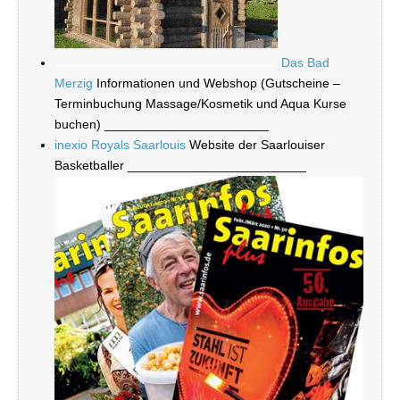
Das Bad
Merzig
Informationen und Webshop (Gutscheine –
Terminbuchung Massage/Kosmetik und Aqua Kurse
buchen) _______________________
inexio Royals Saarlouis
Website der Saarlouiser
Basketballer _________________________