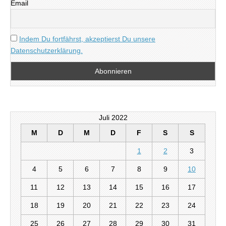
Email
Indem Du fortfährst, akzeptierst Du unsere
Datenschutzerklärung.
Juli 2022
M
D
M
D
F
S
S
1
2
3
4
5
6
7
8
9
10
11
12
13
14
15
16
17
18
19
20
21
22
23
24
25
26
27
28
29
30
31