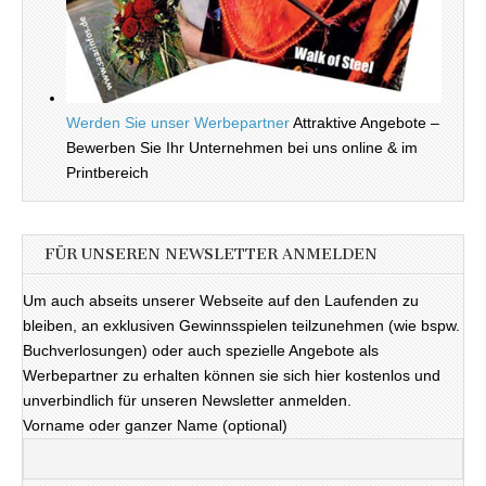
Werden Sie unser Werbepartner
Attraktive Angebote –
Bewerben Sie Ihr Unternehmen bei uns online & im
Printbereich
FÜR UNSEREN NEWSLETTER ANMELDEN
Um auch abseits unserer Webseite auf den Laufenden zu
bleiben, an exklusiven Gewinnsspielen teilzunehmen (wie bspw.
Buchverlosungen) oder auch spezielle Angebote als
Werbepartner zu erhalten können sie sich hier kostenlos und
unverbindlich für unseren Newsletter anmelden.
Vorname oder ganzer Name (optional)