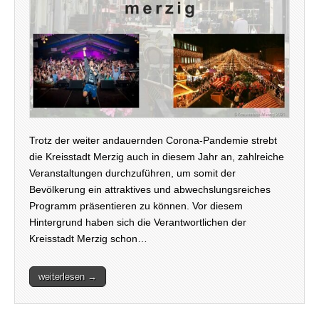
Trotz der weiter andauernden Corona-Pandemie strebt
die Kreisstadt Merzig auch in diesem Jahr an, zahlreiche
Veranstaltungen durchzuführen, um somit der
Bevölkerung ein attraktives und abwechslungsreiches
Programm präsentieren zu können. Vor diesem
Hintergrund haben sich die Verantwortlichen der
Kreisstadt Merzig schon…
weiterlesen →