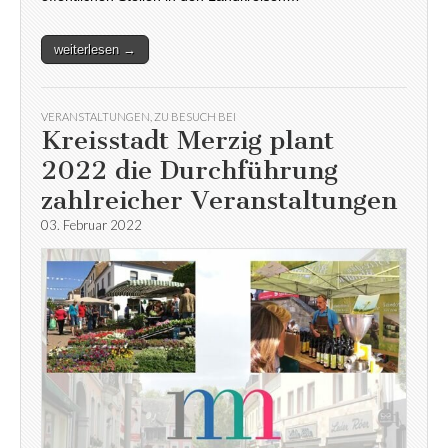
weiterlesen →
VERANSTALTUNGEN
,
ZU BESUCH BEI
Kreisstadt Merzig plant
2022 die Durchführung
zahlreicher Veranstaltungen
03. Februar 2022