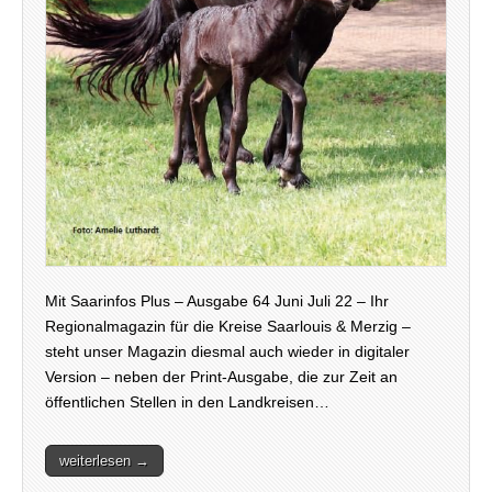
Mit Saarinfos Plus – Ausgabe 64 Juni Juli 22 – Ihr
Regionalmagazin für die Kreise Saarlouis & Merzig –
steht unser Magazin diesmal auch wieder in digitaler
Version – neben der Print-Ausgabe, die zur Zeit an
öffentlichen Stellen in den Landkreisen…
weiterlesen →