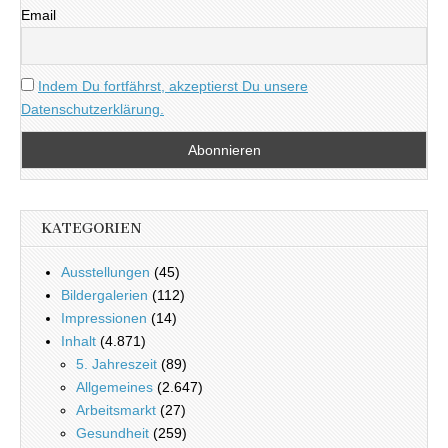
Email
Indem Du fortfährst, akzeptierst Du unsere
Datenschutzerklärung.
KATEGORIEN
Ausstellungen
(45)
Bildergalerien
(112)
Impressionen
(14)
Inhalt
(4.871)
5. Jahreszeit
(89)
Allgemeines
(2.647)
Arbeitsmarkt
(27)
Gesundheit
(259)