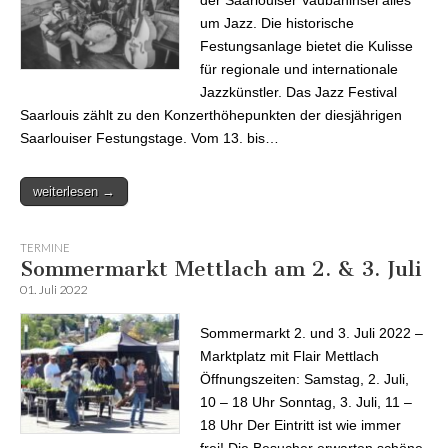
um Jazz. Die historische
Festungsanlage bietet die Kulisse
für regionale und internationale
Jazzkünstler. Das Jazz Festival
Saarlouis zählt zu den Konzerthöhepunkten der diesjährigen
Saarlouiser Festungstage. Vom 13. bis…
weiterlesen →
TERMINE
Sommermarkt Mettlach am 2. & 3. Juli
01. Juli 2022
Sommermarkt 2. und 3. Juli 2022 –
Marktplatz mit Flair Mettlach
Öffnungszeiten: Samstag, 2. Juli,
10 – 18 Uhr Sonntag, 3. Juli, 11 –
18 Uhr Der Eintritt ist wie immer