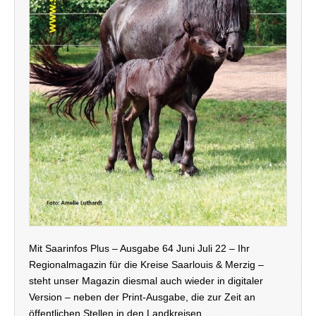
Mit Saarinfos Plus – Ausgabe 64 Juni Juli 22 – Ihr
Regionalmagazin für die Kreise Saarlouis & Merzig –
steht unser Magazin diesmal auch wieder in digitaler
Version – neben der Print-Ausgabe, die zur Zeit an
öffentlichen Stellen in den Landkreisen…