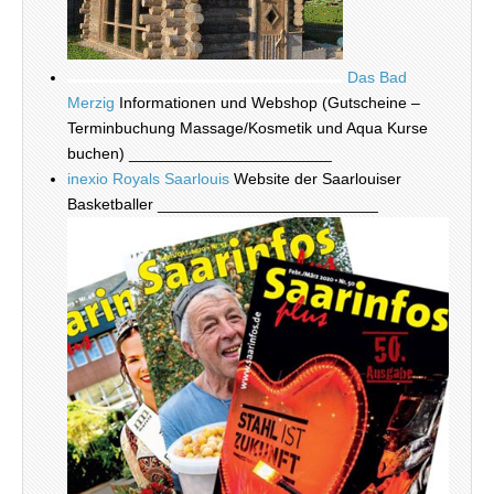
Das Bad
Merzig
Informationen und Webshop (Gutscheine –
Terminbuchung Massage/Kosmetik und Aqua Kurse
buchen) _______________________
inexio Royals Saarlouis
Website der Saarlouiser
Basketballer _________________________