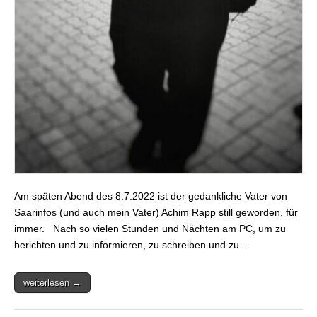
Am späten Abend des 8.7.2022 ist der gedankliche Vater von
Saarinfos (und auch mein Vater) Achim Rapp still geworden, für
immer. Nach so vielen Stunden und Nächten am PC, um zu
berichten und zu informieren, zu schreiben und zu…
weiterlesen →