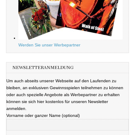
Werden Sie unser Werbepartner
NEWSLETTERANMELDUNG
Um auch abseits unserer Webseite auf den Laufenden zu
bleiben, an exklusiven Gewinnsspielen teilnehmen zu können
oder auch spezielle Angebote als Werbepartner zu erhalten
können sie sich hier kostenlos für unseren Newsletter
anmelden.
Vorname oder ganzer Name (optional)