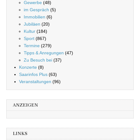
Gewerbe
(48)
im Gespräch
(5)
Immobilien
(6)
Jubiläen
(20)
Kultur
(184)
Sport
(867)
Termine
(279)
Tipps & Anregungen
(47)
Zu Besuch bei
(37)
Konzerte
(8)
Saarinfos Plus
(63)
Veranstaltungen
(96)
ANZEIGEN
LINKS