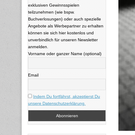
exklusiven Gewinnsspielen
teilzunehmen (wie bspw.
Buchverlosungen) oder auch spezielle
Angebote als Werbepartner zu erhalten
können sie sich hier kostenlos und
unverbindlich für unseren Newsletter
anmelden.
Vorname oder ganzer Name (optional)
Email
Indem Du fortfährst, akzeptierst Du
unsere Datenschutzerklärung.