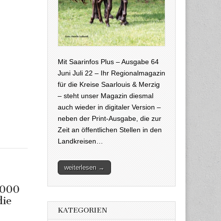
Mit Saarinfos Plus – Ausgabe 64
Juni Juli 22 – Ihr Regionalmagazin
für die Kreise Saarlouis & Merzig
– steht unser Magazin diesmal
auch wieder in digitaler Version –
neben der Print-Ausgabe, die zur
Zeit an öffentlichen Stellen in den
Landkreisen…
weiterlesen →
5000
die
KATEGORIEN