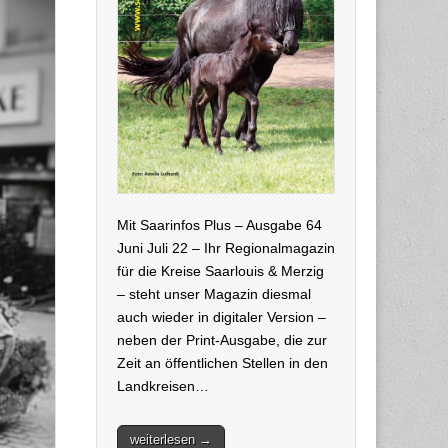
Mit Saarinfos Plus – Ausgabe 64
Juni Juli 22 – Ihr Regionalmagazin
für die Kreise Saarlouis & Merzig
– steht unser Magazin diesmal
auch wieder in digitaler Version –
neben der Print-Ausgabe, die zur
Zeit an öffentlichen Stellen in den
Landkreisen…
weiterlesen →