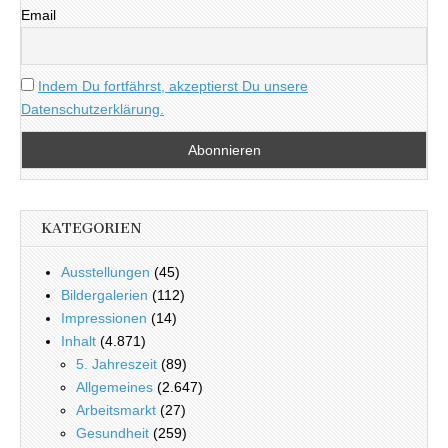
Email
Indem Du fortfährst, akzeptierst Du unsere
Datenschutzerklärung.
KATEGORIEN
Ausstellungen
(45)
Bildergalerien
(112)
Impressionen
(14)
Inhalt
(4.871)
5. Jahreszeit
(89)
Allgemeines
(2.647)
Arbeitsmarkt
(27)
Gesundheit
(259)