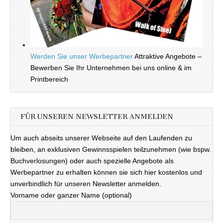
Werden Sie unser Werbepartner
Attraktive Angebote –
Bewerben Sie Ihr Unternehmen bei uns online & im
Printbereich
FÜR UNSEREN NEWSLETTER ANMELDEN
Um auch abseits unserer Webseite auf den Laufenden zu
bleiben, an exklusiven Gewinnsspielen teilzunehmen (wie bspw.
Buchverlosungen) oder auch spezielle Angebote als
Werbepartner zu erhalten können sie sich hier kostenlos und
unverbindlich für unseren Newsletter anmelden.
Vorname oder ganzer Name (optional)