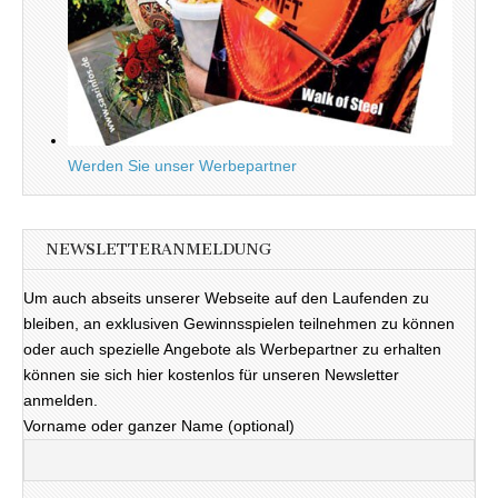
Werden Sie unser Werbepartner
NEWSLETTERANMELDUNG
Um auch abseits unserer Webseite auf den Laufenden zu
bleiben, an exklusiven Gewinnsspielen teilnehmen zu können
oder auch spezielle Angebote als Werbepartner zu erhalten
können sie sich hier kostenlos für unseren Newsletter
anmelden.
Vorname oder ganzer Name (optional)