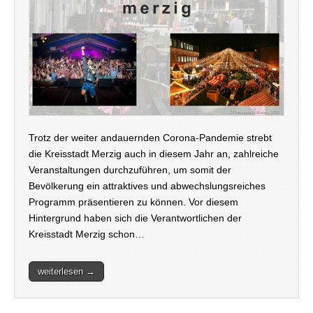
Trotz der weiter andauernden Corona-Pandemie strebt
die Kreisstadt Merzig auch in diesem Jahr an, zahlreiche
Veranstaltungen durchzuführen, um somit der
Bevölkerung ein attraktives und abwechslungsreiches
Programm präsentieren zu können. Vor diesem
Hintergrund haben sich die Verantwortlichen der
Kreisstadt Merzig schon…
weiterlesen →