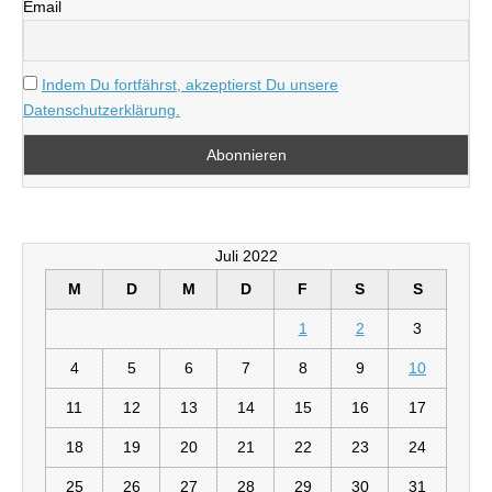
Email
Indem Du fortfährst, akzeptierst Du unsere
Datenschutzerklärung.
Juli 2022
M
D
M
D
F
S
S
1
2
3
4
5
6
7
8
9
10
11
12
13
14
15
16
17
18
19
20
21
22
23
24
25
26
27
28
29
30
31