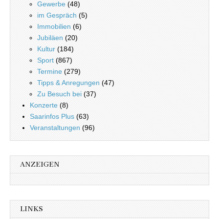
Gewerbe
(48)
im Gespräch
(5)
Immobilien
(6)
Jubiläen
(20)
Kultur
(184)
Sport
(867)
Termine
(279)
Tipps & Anregungen
(47)
Zu Besuch bei
(37)
Konzerte
(8)
Saarinfos Plus
(63)
Veranstaltungen
(96)
ANZEIGEN
LINKS