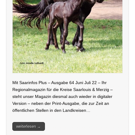
Mit Saarinfos Plus – Ausgabe 64 Juni Juli 22 – Ihr
Regionalmagazin für die Kreise Saarlouis & Merzig –
steht unser Magazin diesmal auch wieder in digitaler
Version – neben der Print-Ausgabe, die zur Zeit an
öffentlichen Stellen in den Landkreisen…
weiterlesen →