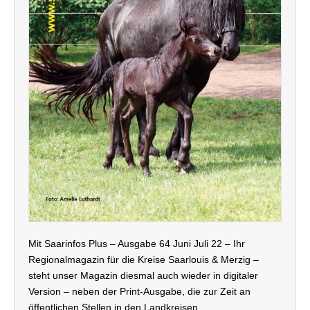
Mit Saarinfos Plus – Ausgabe 64 Juni Juli 22 – Ihr
Regionalmagazin für die Kreise Saarlouis & Merzig –
steht unser Magazin diesmal auch wieder in digitaler
Version – neben der Print-Ausgabe, die zur Zeit an
öffentlichen Stellen in den Landkreisen…