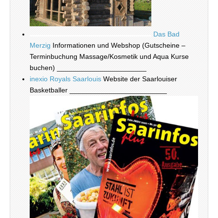
Das Bad
Merzig
Informationen und Webshop (Gutscheine –
Terminbuchung Massage/Kosmetik und Aqua Kurse
buchen) _______________________
inexio Royals Saarlouis
Website der Saarlouiser
Basketballer _________________________