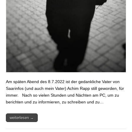
Am späten Abend des 8.7.2022 ist der gedankliche Vater von
Saarinfos (und auch mein Vater) Achim Rapp still geworden, für
immer. Nach so vielen Stunden und Nächten am PC, um zu
berichten und zu informieren, zu schreiben und zu…
weiterlesen →