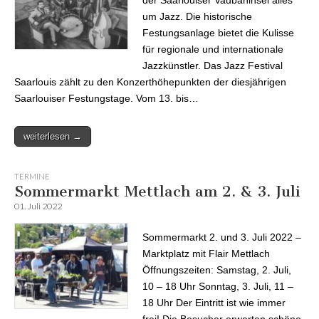
um Jazz. Die historische
Festungsanlage bietet die Kulisse
für regionale und internationale
Jazzkünstler. Das Jazz Festival
Saarlouis zählt zu den Konzerthöhepunkten der diesjährigen
Saarlouiser Festungstage. Vom 13. bis…
weiterlesen →
TERMINE
Sommermarkt Mettlach am 2. & 3. Juli
01. Juli 2022
Sommermarkt 2. und 3. Juli 2022 –
Marktplatz mit Flair Mettlach
Öffnungszeiten: Samstag, 2. Juli,
10 – 18 Uhr Sonntag, 3. Juli, 11 –
18 Uhr Der Eintritt ist wie immer