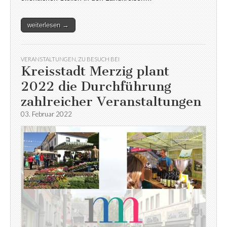
weiterlesen →
VERANSTALTUNGEN
,
ZU BESUCH BEI
Kreisstadt Merzig plant
2022 die Durchführung
zahlreicher Veranstaltungen
03. Februar 2022