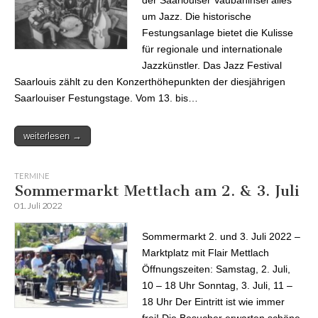
um Jazz. Die historische
Festungsanlage bietet die Kulisse
für regionale und internationale
Jazzkünstler. Das Jazz Festival
Saarlouis zählt zu den Konzerthöhepunkten der diesjährigen
Saarlouiser Festungstage. Vom 13. bis…
weiterlesen →
TERMINE
Sommermarkt Mettlach am 2. & 3. Juli
01. Juli 2022
Sommermarkt 2. und 3. Juli 2022 –
Marktplatz mit Flair Mettlach
Öffnungszeiten: Samstag, 2. Juli,
10 – 18 Uhr Sonntag, 3. Juli, 11 –
18 Uhr Der Eintritt ist wie immer