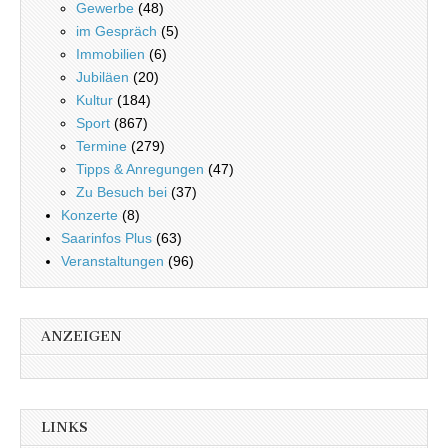
Gewerbe
(48)
im Gespräch
(5)
Immobilien
(6)
Jubiläen
(20)
Kultur
(184)
Sport
(867)
Termine
(279)
Tipps & Anregungen
(47)
Zu Besuch bei
(37)
Konzerte
(8)
Saarinfos Plus
(63)
Veranstaltungen
(96)
ANZEIGEN
LINKS