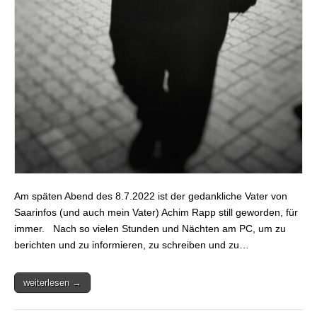
Am späten Abend des 8.7.2022 ist der gedankliche Vater von
Saarinfos (und auch mein Vater) Achim Rapp still geworden, für
immer. Nach so vielen Stunden und Nächten am PC, um zu
berichten und zu informieren, zu schreiben und zu…
weiterlesen →