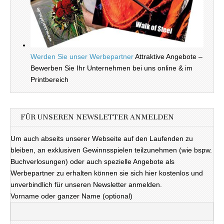
Werden Sie unser Werbepartner
Attraktive Angebote –
Bewerben Sie Ihr Unternehmen bei uns online & im
Printbereich
FÜR UNSEREN NEWSLETTER ANMELDEN
Um auch abseits unserer Webseite auf den Laufenden zu
bleiben, an exklusiven Gewinnsspielen teilzunehmen (wie bspw.
Buchverlosungen) oder auch spezielle Angebote als
Werbepartner zu erhalten können sie sich hier kostenlos und
unverbindlich für unseren Newsletter anmelden.
Vorname oder ganzer Name (optional)