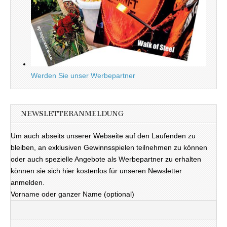
Werden Sie unser Werbepartner
NEWSLETTERANMELDUNG
Um auch abseits unserer Webseite auf den Laufenden zu
bleiben, an exklusiven Gewinnsspielen teilnehmen zu können
oder auch spezielle Angebote als Werbepartner zu erhalten
können sie sich hier kostenlos für unseren Newsletter
anmelden.
Vorname oder ganzer Name (optional)