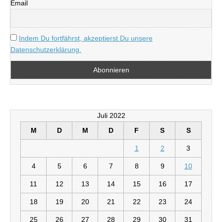
Email
Indem Du fortfährst, akzeptierst Du unsere
Datenschutzerklärung.
Juli 2022
M
D
M
D
F
S
S
1
2
3
4
5
6
7
8
9
10
11
12
13
14
15
16
17
18
19
20
21
22
23
24
25
26
27
28
29
30
31