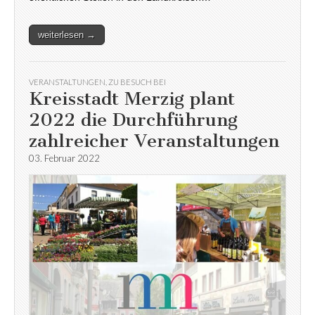
weiterlesen →
VERANSTALTUNGEN
,
ZU BESUCH BEI
Kreisstadt Merzig plant
2022 die Durchführung
zahlreicher Veranstaltungen
03. Februar 2022