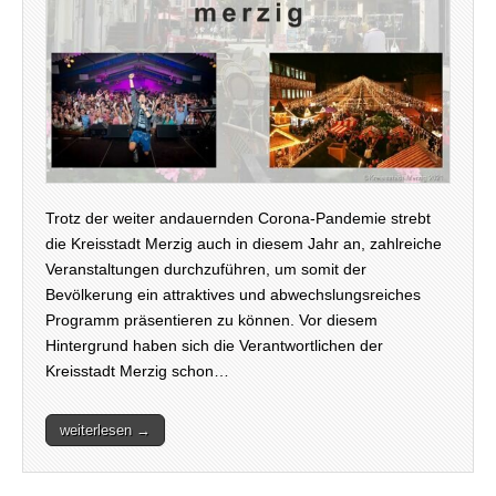
Trotz der weiter andauernden Corona-Pandemie strebt
die Kreisstadt Merzig auch in diesem Jahr an, zahlreiche
Veranstaltungen durchzuführen, um somit der
Bevölkerung ein attraktives und abwechslungsreiches
Programm präsentieren zu können. Vor diesem
Hintergrund haben sich die Verantwortlichen der
Kreisstadt Merzig schon…
weiterlesen →