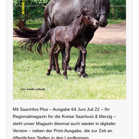
Mit Saarinfos Plus – Ausgabe 64 Juni Juli 22 – Ihr
Regionalmagazin für die Kreise Saarlouis & Merzig –
steht unser Magazin diesmal auch wieder in digitaler
Version – neben der Print-Ausgabe, die zur Zeit an
öffentlichen Stellen in den Landkreisen…