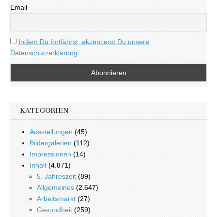
Email
Indem Du fortfährst, akzeptierst Du unsere
Datenschutzerklärung.
KATEGORIEN
Ausstellungen
(45)
Bildergalerien
(112)
Impressionen
(14)
Inhalt
(4.871)
5. Jahreszeit
(89)
Allgemeines
(2.647)
Arbeitsmarkt
(27)
Gesundheit
(259)