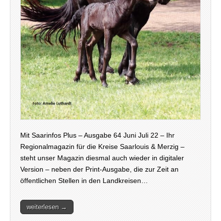
Mit Saarinfos Plus – Ausgabe 64 Juni Juli 22 – Ihr
Regionalmagazin für die Kreise Saarlouis & Merzig –
steht unser Magazin diesmal auch wieder in digitaler
Version – neben der Print-Ausgabe, die zur Zeit an
öffentlichen Stellen in den Landkreisen…
weiterlesen →