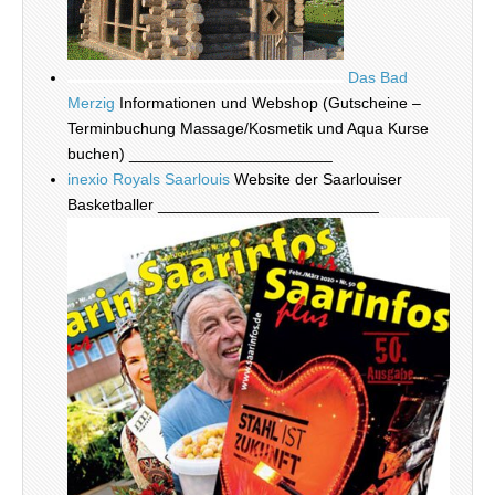
Das Bad
Merzig
Informationen und Webshop (Gutscheine –
Terminbuchung Massage/Kosmetik und Aqua Kurse
buchen) _______________________
inexio Royals Saarlouis
Website der Saarlouiser
Basketballer _________________________