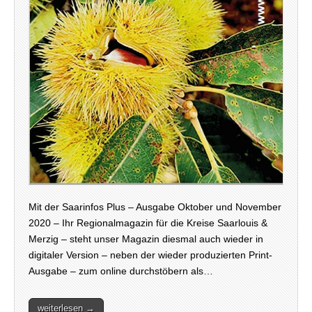
Mit der Saarinfos Plus – Ausgabe Oktober und November
2020 – Ihr Regionalmagazin für die Kreise Saarlouis &
Merzig – steht unser Magazin diesmal auch wieder in
digitaler Version – neben der wieder produzierten Print-
Ausgabe – zum online durchstöbern als…
weiterlesen →