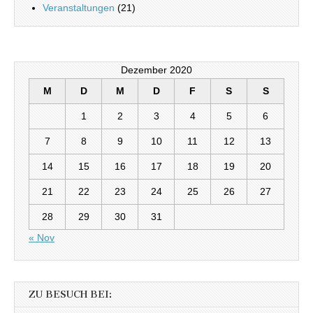
Veranstaltungen
(21)
Dezember 2020
M
D
M
D
F
S
S
1
2
3
4
5
6
7
8
9
10
11
12
13
14
15
16
17
18
19
20
21
22
23
24
25
26
27
28
29
30
31
« Nov
ZU BESUCH BEI: