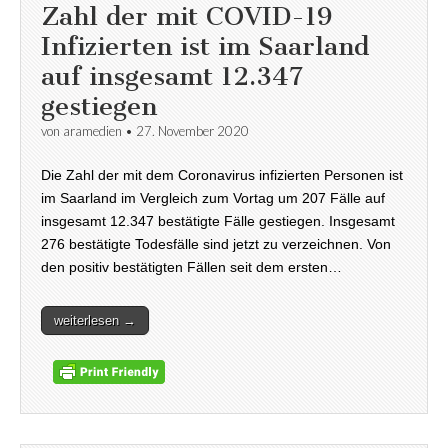
Zahl der mit COVID-19
Infizierten ist im Saarland
auf insgesamt 12.347
gestiegen
von
aramedien
•
27. November 2020
Die Zahl der mit dem Coronavirus infizierten Personen ist
im Saarland im Vergleich zum Vortag um 207 Fälle auf
insgesamt 12.347 bestätigte Fälle gestiegen. Insgesamt
276 bestätigte Todesfälle sind jetzt zu verzeichnen. Von
den positiv bestätigten Fällen seit dem ersten…
weiterlesen →