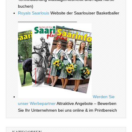
buchen)
Royals Saarlouis
Website der Saarlouiser Basketballer
_________________________
Werden Sie
unser Werbepartner
Attraktive Angebote – Bewerben
Sie Ihr Unternehmen bei uns online & im Printbereich