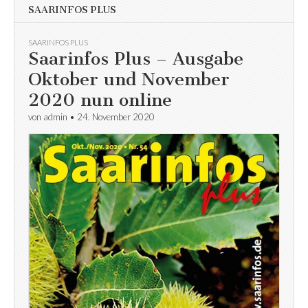
SAARINFOS PLUS
SAARINFOS PLUS
Saarinfos Plus – Ausgabe
Oktober und November
2020 nun online
von
admin
•
24. November 2020