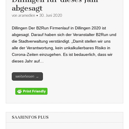
abgesagt
von
aramedien
•
30. Juni 2020
Dillingen Der B2Run Firmenlauf in Dillingen 2020 ist
abgesagt. Darauf haben sich der Veranstalter B2Run und
die Stadtverwaltung verständigt. „Damit stellen wir uns
alle der Verantwortung, kein unkalkulierbares Risiko in
Corona-Zeiten einzugehen. Es ist bedauerlich, dass wir
dieses Jahr auf…
weiterlesen →
SAARINFOS PLUS