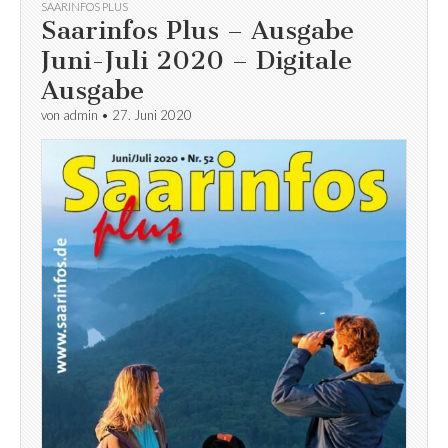
SAARINFOS PLUS
Saarinfos Plus – Ausgabe
Juni-Juli 2020 – Digitale
Ausgabe
von
admin
•
27. Juni 2020