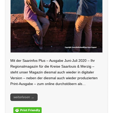
Mit der Saarinfos Plus – Ausgabe Juni-Juli 2020 – Ihr
Regionalmagazin für die Kreise Saarlouis & Merzig –
steht unser Magazin diesmal auch wieder in digitaler
Version – neben der diesmal auch wieder produzierten
Print-Ausgabe – zum online durchstöbern als…
weiterlesen →