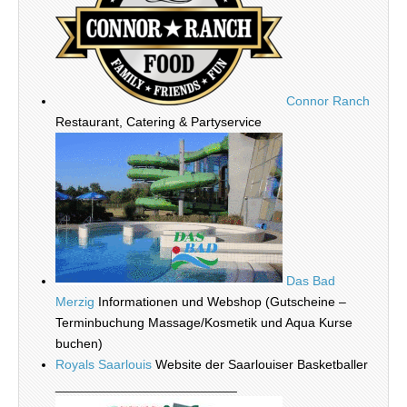
Connor Ranch
Restaurant, Catering & Partyservice
Das Bad
Merzig
Informationen und Webshop (Gutscheine –
Terminbuchung Massage/Kosmetik und Aqua Kurse
buchen)
Royals Saarlouis
Website der Saarlouiser Basketballer
_________________________