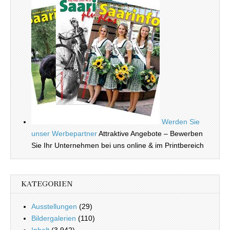
Werden Sie
unser Werbepartner
Attraktive Angebote – Bewerben
Sie Ihr Unternehmen bei uns online & im Printbereich
KATEGORIEN
Ausstellungen
(29)
Bildergalerien
(110)