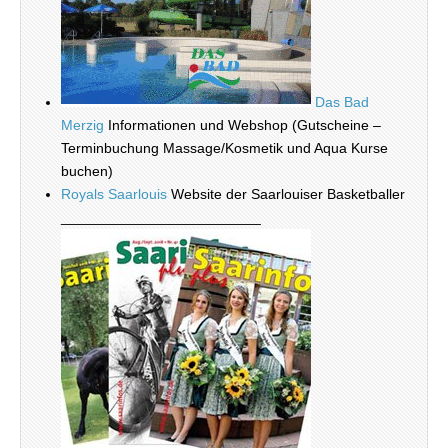
Das Bad
Merzig
Informationen und Webshop (Gutscheine –
Terminbuchung Massage/Kosmetik und Aqua Kurse
buchen)
Royals Saarlouis
Website der Saarlouiser Basketballer
_________________________