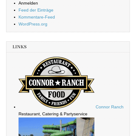
Anmelden
Feed der Einträge
Kommentare-Feed
WordPress.org
LINKS
Connor Ranch
Restaurant, Catering & Partyservice