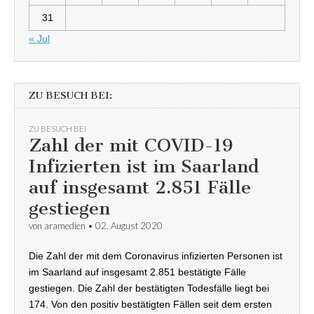
31
« Jul
ZU BESUCH BEI:
ZU BESUCH BEI
Zahl der mit COVID-19
Infizierten ist im Saarland
auf insgesamt 2.851 Fälle
gestiegen
von
aramedien
•
02. August 2020
Die Zahl der mit dem Coronavirus infizierten Personen ist
im Saarland auf insgesamt 2.851 bestätigte Fälle
gestiegen. Die Zahl der bestätigten Todesfälle liegt bei
174. Von den positiv bestätigten Fällen seit dem ersten