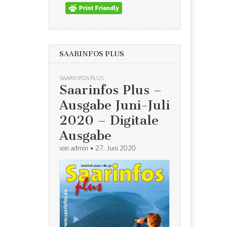
SAARINFOS PLUS
SAARINFOS PLUS
Saarinfos Plus –
Ausgabe Juni-Juli
2020 – Digitale
Ausgabe
von
admin
•
27. Juni 2020