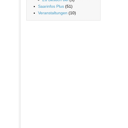
Saarinfos Plus
(51)
Veranstaltungen
(10)