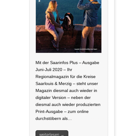
Mit der Saarinfos Plus – Ausgabe
Juni-Juli 2020 – Ihr
Regionalmagazin für die Kreise
Saarlouis & Merzig – steht unser
Magazin diesmal auch wieder in
digitaler Version – neben der
diesmal auch wieder produzierten
Print-Ausgabe – zum online
durchstöbern als…
weiterlesen →