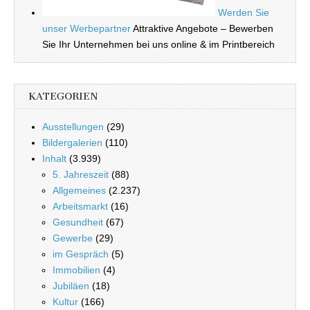
Werden Sie
unser Werbepartner
Attraktive Angebote – Bewerben
Sie Ihr Unternehmen bei uns online & im Printbereich
KATEGORIEN
Ausstellungen
(29)
Bildergalerien
(110)
Inhalt
(3.939)
5. Jahreszeit
(88)
Allgemeines
(2.237)
Arbeitsmarkt
(16)
Gesundheit
(67)
Gewerbe
(29)
im Gespräch
(5)
Immobilien
(4)
Jubiläen
(18)
Kultur
(166)