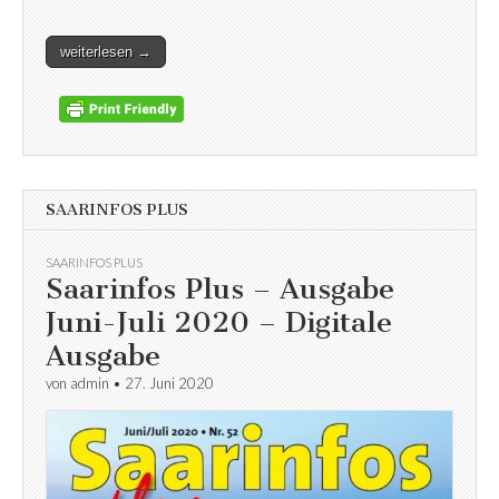
weiterlesen →
SAARINFOS PLUS
SAARINFOS PLUS
Saarinfos Plus – Ausgabe
Juni-Juli 2020 – Digitale
Ausgabe
von
admin
•
27. Juni 2020