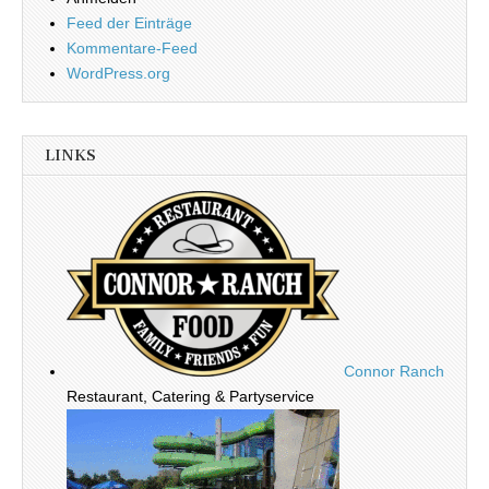
Feed der Einträge
Kommentare-Feed
WordPress.org
LINKS
Connor Ranch
Restaurant, Catering & Partyservice