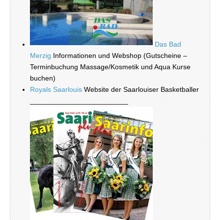
Das Bad
Merzig
Informationen und Webshop (Gutscheine –
Terminbuchung Massage/Kosmetik und Aqua Kurse
buchen)
Royals Saarlouis
Website der Saarlouiser Basketballer
_________________________