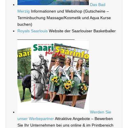
Das Bad
Merzig
Informationen und Webshop (Gutscheine –
Terminbuchung Massage/Kosmetik und Aqua Kurse
buchen)
Royals Saarlouis
Website der Saarlouiser Basketballer
_________________________
Werden Sie
unser Werbepartner
Attraktive Angebote – Bewerben
Sie Ihr Unternehmen bei uns online & im Printbereich