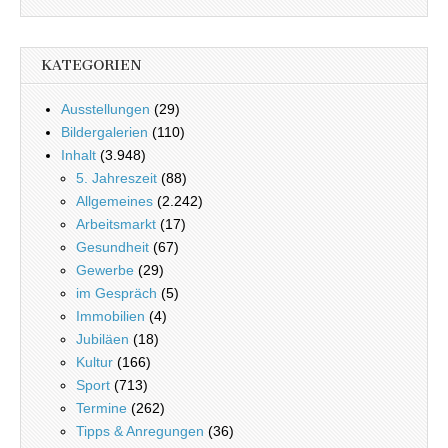
KATEGORIEN
Ausstellungen
(29)
Bildergalerien
(110)
Inhalt
(3.948)
5. Jahreszeit
(88)
Allgemeines
(2.242)
Arbeitsmarkt
(17)
Gesundheit
(67)
Gewerbe
(29)
im Gespräch
(5)
Immobilien
(4)
Jubiläen
(18)
Kultur
(166)
Sport
(713)
Termine
(262)
Tipps & Anregungen
(36)