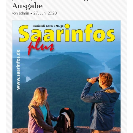
Ausgabe
von
admin
•
27. Juni 2020