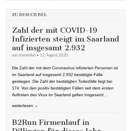
ZU BESUCH BEI:
Zahl der mit COVID-19
Infizierten steigt im Saarland
auf insgesamt 2.932
von
aramedien
•
12. August 2020
Die Zahl der mit dem Coronavirus infizierten Personen ist
im Saarland auf insgesamt 2.932 bestätigte Fälle
gestiegen. Die Zahl der bestätigten Todesfälle liegt bei
174. Von den positiv bestätigten Fällen seit dem ersten
Auftreten des Virus im Saarland gelten insgesamt…
weiterlesen →
B2Run Firmenlauf in