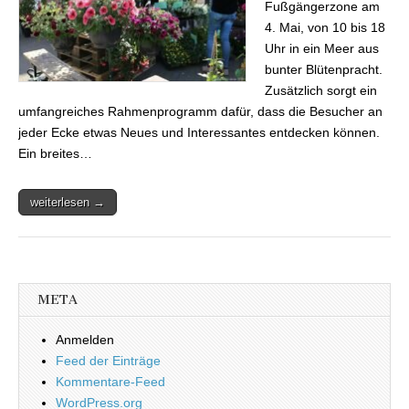
Fußgängerzone am
4. Mai, von 10 bis 18
Uhr in ein Meer aus
bunter Blütenpracht.
Zusätzlich sorgt ein
umfangreiches Rahmenprogramm dafür, dass die Besucher an
jeder Ecke etwas Neues und Interessantes entdecken können.
Ein breites…
weiterlesen →
META
Anmelden
Feed der Einträge
Kommentare-Feed
WordPress.org