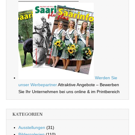
Werden Sie
unser Werbepartner
Attraktive Angebote – Bewerben
Sie Ihr Unternehmen bei uns online & im Printbereich
KATEGORIEN
Ausstellungen
(31)
Bildergalerien
(110)