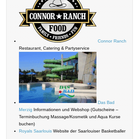
Connor Ranch
Restaurant, Catering & Partyservice
Das Bad
Merzig
Informationen und Webshop (Gutscheine –
Terminbuchung Massage/Kosmetik und Aqua Kurse
buchen)
Royals Saarlouis
Website der Saarlouiser Basketballer
_________________________