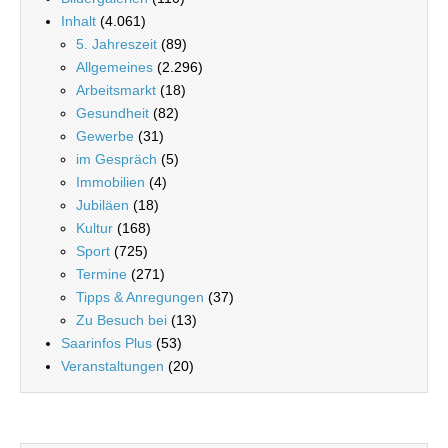
Inhalt
(4.061)
5. Jahreszeit
(89)
Allgemeines
(2.296)
Arbeitsmarkt
(18)
Gesundheit
(82)
Gewerbe
(31)
im Gespräch
(5)
Immobilien
(4)
Jubiläen
(18)
Kultur
(168)
Sport
(725)
Termine
(271)
Tipps & Anregungen
(37)
Zu Besuch bei
(13)
Saarinfos Plus
(53)
Veranstaltungen
(20)