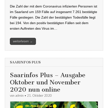
Die Zahl der mit dem Coronavirus infizierten Personen ist
im Saarland um 159 Fälle auf insgesamt 7.261 bestätigte
Fälle gestiegen. Die Zahl der bestätigten Todesfälle liegt
bei 194. Von den positiv bestätigten Fällen seit dem
ersten Auftreten des Virus im…
weiterlesen →
SAARINFOS PLUS
Saarinfos Plus – Ausgabe
Oktober und November
2020 nun online
von
admin
•
21. Oktober 2020