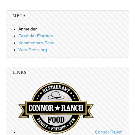
META
Anmelden
Feed der Einträge
Kommentare-Feed
WordPress.org
LINKS
Connor Ranch