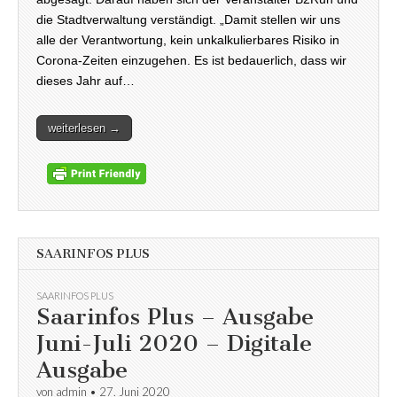
die Stadtverwaltung verständigt. „Damit stellen wir uns
alle der Verantwortung, kein unkalkulierbares Risiko in
Corona-Zeiten einzugehen. Es ist bedauerlich, dass wir
dieses Jahr auf…
weiterlesen →
SAARINFOS PLUS
SAARINFOS PLUS
Saarinfos Plus – Ausgabe
Juni-Juli 2020 – Digitale
Ausgabe
von
admin
•
27. Juni 2020