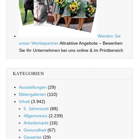
Werden Sie
unser Werbepartner
Attraktive Angebote – Bewerben
Sie Ihr Unternehmen bei uns online & im Printbereich
KATEGORIEN
Ausstellungen
(29)
Bildergalerien
(110)
Inhalt
(3.942)
5. Jahreszeit
(88)
Allgemeines
(2.239)
Arbeitsmarkt
(16)
Gesundheit
(67)
Gewerbe
(29)