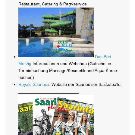
Restaurant, Catering & Partyservice
Das Bad
Merzig
Informationen und Webshop (Gutscheine –
Terminbuchung Massage/Kosmetik und Aqua Kurse
buchen)
Royals Saarlouis
Website der Saarlouiser Basketballer
_________________________