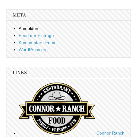
META
Anmelden
Feed der Einträge
Kommentare-Feed
WordPress.org
LINKS
Connor Ranch