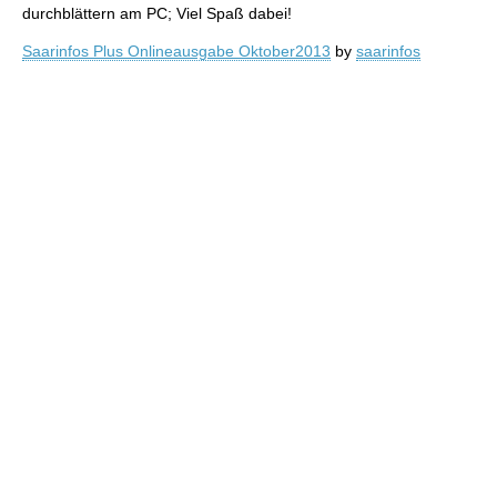
durchblättern am PC; Viel Spaß dabei!
Saarinfos Plus Onlineausgabe Oktober2013
by
saarinfos