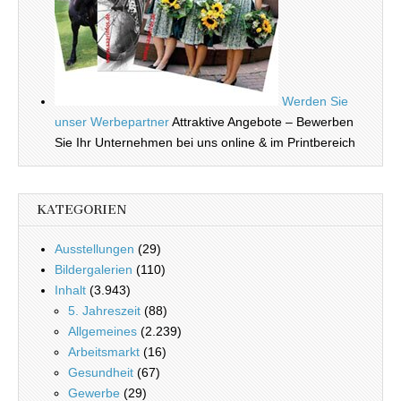
Werden Sie
unser Werbepartner
Attraktive Angebote – Bewerben
Sie Ihr Unternehmen bei uns online & im Printbereich
KATEGORIEN
Ausstellungen
(29)
Bildergalerien
(110)
Inhalt
(3.943)
5. Jahreszeit
(88)
Allgemeines
(2.239)
Arbeitsmarkt
(16)
Gesundheit
(67)
Gewerbe
(29)