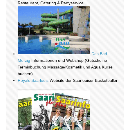
Restaurant, Catering & Partyservice
Das Bad
Merzig
Informationen und Webshop (Gutscheine –
Terminbuchung Massage/Kosmetik und Aqua Kurse
buchen)
Royals Saarlouis
Website der Saarlouiser Basketballer
_________________________