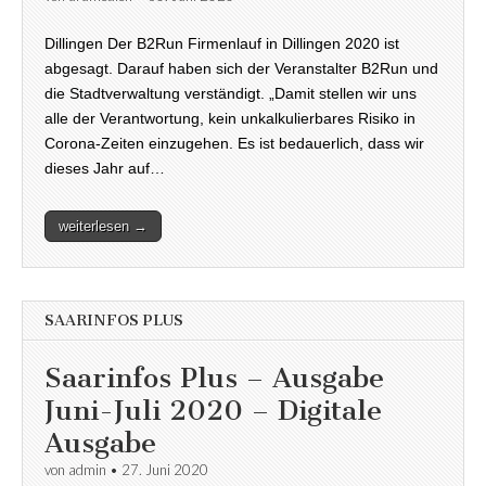
Dillingen Der B2Run Firmenlauf in Dillingen 2020 ist
abgesagt. Darauf haben sich der Veranstalter B2Run und
die Stadtverwaltung verständigt. „Damit stellen wir uns
alle der Verantwortung, kein unkalkulierbares Risiko in
Corona-Zeiten einzugehen. Es ist bedauerlich, dass wir
dieses Jahr auf…
weiterlesen →
SAARINFOS PLUS
Saarinfos Plus – Ausgabe
Juni-Juli 2020 – Digitale
Ausgabe
von
admin
•
27. Juni 2020