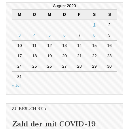
August 2020
M
D
M
D
F
S
S
1
2
3
4
5
6
7
8
9
10
11
12
13
14
15
16
17
18
19
20
21
22
23
24
25
26
27
28
29
30
31
« Jul
ZU BESUCH BEI:
Zahl der mit COVID-19