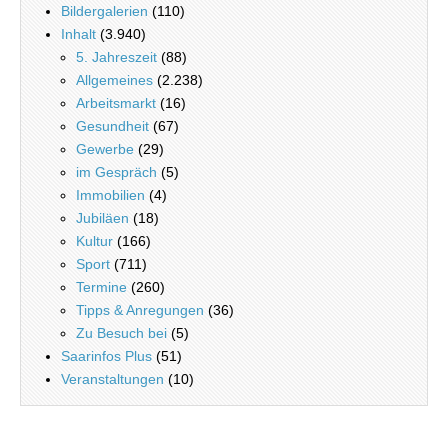
Bildergalerien
(110)
Inhalt
(3.940)
5. Jahreszeit
(88)
Allgemeines
(2.238)
Arbeitsmarkt
(16)
Gesundheit
(67)
Gewerbe
(29)
im Gespräch
(5)
Immobilien
(4)
Jubiläen
(18)
Kultur
(166)
Sport
(711)
Termine
(260)
Tipps & Anregungen
(36)
Zu Besuch bei
(5)
Saarinfos Plus
(51)
Veranstaltungen
(10)