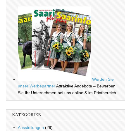
_________________________
Werden Sie
unser Werbepartner
Attraktive Angebote – Bewerben
Sie Ihr Unternehmen bei uns online & im Printbereich
KATEGORIEN
Ausstellungen
(29)