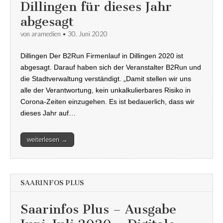
Dillingen für dieses Jahr
abgesagt
von
aramedien
•
30. Juni 2020
Dillingen Der B2Run Firmenlauf in Dillingen 2020 ist
abgesagt. Darauf haben sich der Veranstalter B2Run und
die Stadtverwaltung verständigt. „Damit stellen wir uns
alle der Verantwortung, kein unkalkulierbares Risiko in
Corona-Zeiten einzugehen. Es ist bedauerlich, dass wir
dieses Jahr auf…
weiterlesen →
SAARINFOS PLUS
Saarinfos Plus – Ausgabe