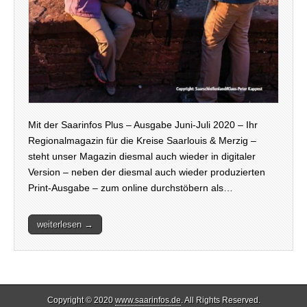
Mit der Saarinfos Plus – Ausgabe Juni-Juli 2020 – Ihr
Regionalmagazin für die Kreise Saarlouis & Merzig –
steht unser Magazin diesmal auch wieder in digitaler
Version – neben der diesmal auch wieder produzierten
Print-Ausgabe – zum online durchstöbern als…
weiterlesen →
Copyright © 2020
www.saarinfos.de
. All Rights Reserved.