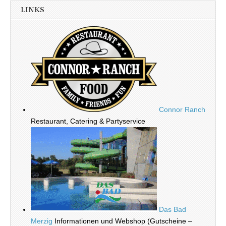
LINKS
Connor Ranch
Restaurant, Catering & Partyservice
Das Bad
Merzig
Informationen und Webshop (Gutscheine –