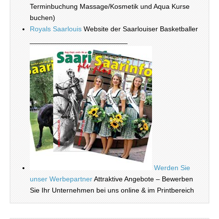
Terminbuchung Massage/Kosmetik und Aqua Kurse
buchen)
Royals Saarlouis
Website der Saarlouiser Basketballer
_________________________
Werden Sie
unser Werbepartner
Attraktive Angebote – Bewerben
Sie Ihr Unternehmen bei uns online & im Printbereich