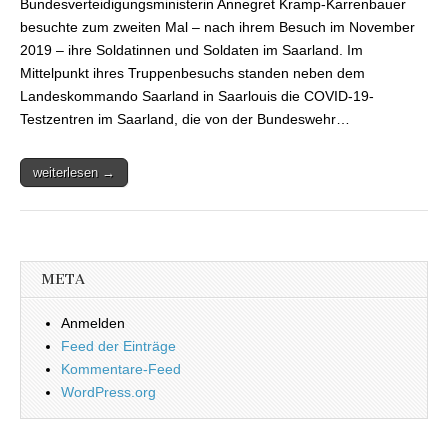
Bundesverteidigungsministerin Annegret Kramp-Karrenbauer
Bundeswehr im Saarla
besuchte zum zweiten Mal – nach ihrem Besuch im November
2019 – ihre Soldatinnen und Soldaten im Saarland. Im
Mittelpunkt ihres Truppenbesuchs standen neben dem
Landeskommando Saarland in Saarlouis die COVID-19-
Testzentren im Saarland, die von der Bundeswehr…
weiterlesen →
META
Anmelden
Feed der Einträge
Kommentare-Feed
WordPress.org