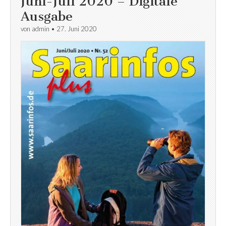
Juni-Juli 2020 – Digitale
Ausgabe
von
admin
•
27. Juni 2020