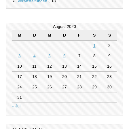
Veranstaltungen
(10)
August 2020
M
D
M
D
F
S
S
1
2
3
4
5
6
7
8
9
10
11
12
13
14
15
16
17
18
19
20
21
22
23
24
25
26
27
28
29
30
31
« Jul