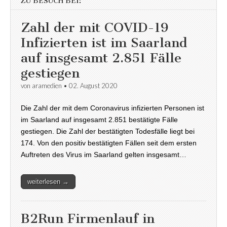
ZU BESUCH BEI:
Zahl der mit COVID-19
Infizierten ist im Saarland
auf insgesamt 2.851 Fälle
gestiegen
von
aramedien
•
02. August 2020
Die Zahl der mit dem Coronavirus infizierten Personen ist
im Saarland auf insgesamt 2.851 bestätigte Fälle
gestiegen. Die Zahl der bestätigten Todesfälle liegt bei
174. Von den positiv bestätigten Fällen seit dem ersten
Auftreten des Virus im Saarland gelten insgesamt…
weiterlesen →
B2Run Firmenlauf in