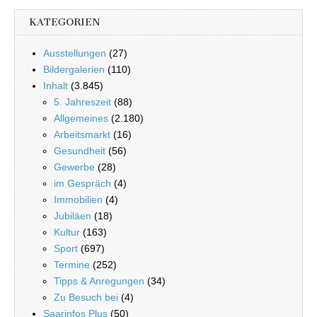
KATEGORIEN
Ausstellungen
(27)
Bildergalerien
(110)
Inhalt
(3.845)
5. Jahreszeit
(88)
Allgemeines
(2.180)
Arbeitsmarkt
(16)
Gesundheit
(56)
Gewerbe
(28)
im Gespräch
(4)
Immobilien
(4)
Jubiläen
(18)
Kultur
(163)
Sport
(697)
Termine
(252)
Tipps & Anregungen
(34)
Zu Besuch bei
(4)
Saarinfos Plus
(50)