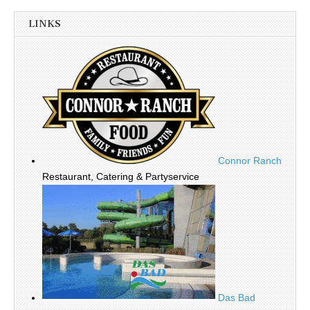
LINKS
Connor Ranch
Restaurant, Catering & Partyservice
Das Bad