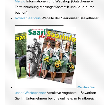
Merzig
Informationen und Webshop (Gutscheine –
Terminbuchung Massage/Kosmetik und Aqua Kurse
buchen)
Royals Saarlouis
Website der Saarlouiser Basketballer
_________________________
Werden Sie
unser Werbepartner
Attraktive Angebote – Bewerben
Sie Ihr Unternehmen bei uns online & im Printbereich