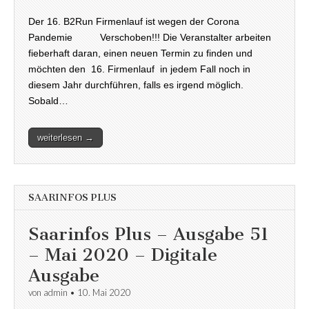
Der 16. B2Run Firmenlauf ist wegen der Corona
Pandemie Verschoben!!! Die Veranstalter arbeiten
fieberhaft daran, einen neuen Termin zu finden und
möchten den 16. Firmenlauf in jedem Fall noch in
diesem Jahr durchführen, falls es irgend möglich.
Sobald…
weiterlesen →
SAARINFOS PLUS
Saarinfos Plus – Ausgabe 51
– Mai 2020 – Digitale
Ausgabe
von
admin
•
10. Mai 2020