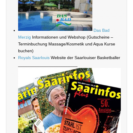
Das Bad
Merzig
Informationen und Webshop (Gutscheine –
Terminbuchung Massage/Kosmetik und Aqua Kurse
buchen)
Royals Saarlouis
Website der Saarlouiser Basketballer
_________________________