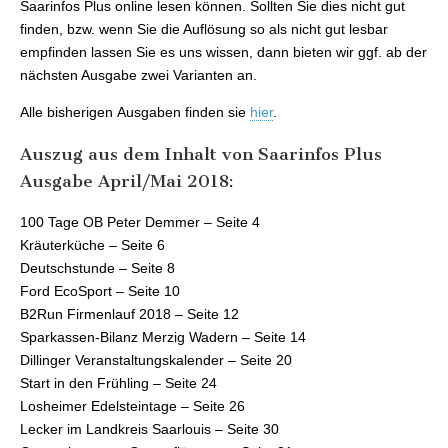
Saarinfos Plus online lesen können. Sollten Sie dies nicht gut
finden, bzw. wenn Sie die Auflösung so als nicht gut lesbar
empfinden lassen Sie es uns wissen, dann bieten wir ggf. ab der
nächsten Ausgabe zwei Varianten an.
Alle bisherigen Ausgaben finden sie
hier
.
Auszug aus dem Inhalt von Saarinfos Plus
Ausgabe April/Mai 2018:
100 Tage OB Peter Demmer – Seite 4
Kräuterküche – Seite 6
Deutschstunde – Seite 8
Ford EcoSport – Seite 10
B2Run Firmenlauf 2018 – Seite 12
Sparkassen-Bilanz Merzig Wadern – Seite 14
Dillinger Veranstaltungskalender – Seite 20
Start in den Frühling – Seite 24
Losheimer Edelsteintage – Seite 26
Lecker im Landkreis Saarlouis – Seite 30