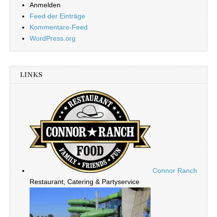
Anmelden
Feed der Einträge
Kommentare-Feed
WordPress.org
LINKS
Connor Ranch
Restaurant, Catering & Partyservice