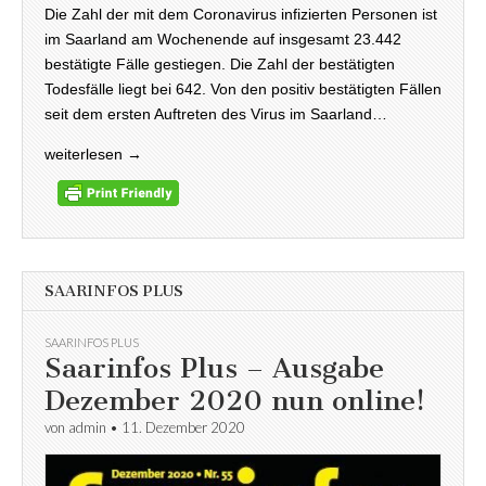
Die Zahl der mit dem Coronavirus infizierten Personen ist
im Saarland am Wochenende auf insgesamt 23.442
bestätigte Fälle gestiegen. Die Zahl der bestätigten
Todesfälle liegt bei 642. Von den positiv bestätigten Fällen
seit dem ersten Auftreten des Virus im Saarland…
weiterlesen →
SAARINFOS PLUS
SAARINFOS PLUS
Saarinfos Plus – Ausgabe
Dezember 2020 nun online!
von
admin
•
11. Dezember 2020