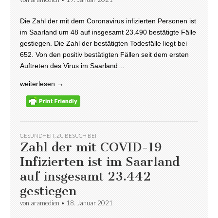
Die Zahl der mit dem Coronavirus infizierten Personen ist
im Saarland um 48 auf insgesamt 23.490 bestätigte Fälle
gestiegen. Die Zahl der bestätigten Todesfälle liegt bei
652. Von den positiv bestätigten Fällen seit dem ersten
Auftreten des Virus im Saarland…
weiterlesen →
GESUNDHEIT
,
ZU BESUCH BEI
Zahl der mit COVID-19
Infizierten ist im Saarland
auf insgesamt 23.442
gestiegen
von
aramedien
•
18. Januar 2021