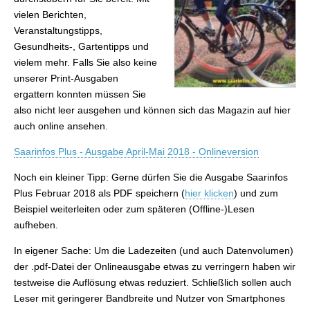
vielen Berichten,
Veranstaltungstipps,
Gesundheits-, Gartentipps und
vielem mehr. Falls Sie also keine
unserer Print-Ausgaben
ergattern konnten müssen Sie
also nicht leer ausgehen und können sich das Magazin auf hier
auch online ansehen.
Saarinfos Plus - Ausgabe April-Mai 2018 - Onlineversion
Noch ein kleiner Tipp: Gerne dürfen Sie die Ausgabe Saarinfos
Plus Februar 2018 als PDF speichern (
hier klicken
) und zum
Beispiel weiterleiten oder zum späteren (Offline-)Lesen
aufheben.
In eigener Sache: Um die Ladezeiten (und auch Datenvolumen)
der .pdf-Datei der Onlineausgabe etwas zu verringern haben wir
testweise die Auflösung etwas reduziert. Schließlich sollen auch
Leser mit geringerer Bandbreite und Nutzer von Smartphones