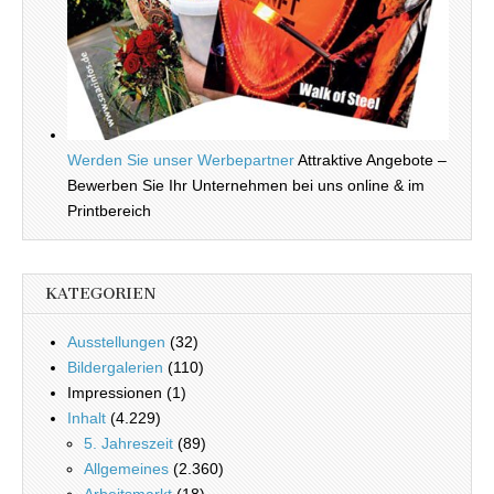
Werden Sie unser Werbepartner
Attraktive Angebote –
Bewerben Sie Ihr Unternehmen bei uns online & im
Printbereich
KATEGORIEN
Ausstellungen
(32)
Bildergalerien
(110)
Impressionen (1)
Inhalt
(4.229)
5. Jahreszeit
(89)
Allgemeines
(2.360)