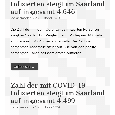
Infizierten steigt im Saarland
auf insgesamt 4.646
von
aramedien
•
20. Oktober 2020
Die Zahl der mit dem Coronavirus infizierten Personen
steigt im Saarland im Vergleich zum Vortag um 147 Fälle
auf insgesamt 4.646 bestätigte Fälle. Die Zahl der
bestätigten Todesfälle steigt auf 178. Von den positiv
bestätigten Fällen seit dem ersten Auftreten…
weiterlesen →
Zahl der mit COVID-19
Infizierten steigt im Saarland
auf insgesamt 4.499
von
aramedien
•
19. Oktober 2020