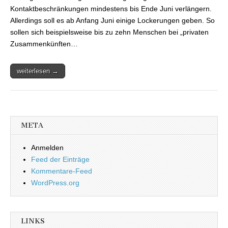
Kontaktbeschränkungen mindestens bis Ende Juni verlängern.
Allerdings soll es ab Anfang Juni einige Lockerungen geben. So
sollen sich beispielsweise bis zu zehn Menschen bei „privaten
Zusammenkünften…
weiterlesen →
META
Anmelden
Feed der Einträge
Kommentare-Feed
WordPress.org
LINKS