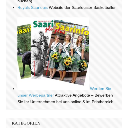
buchen)
Royals Saarlouis
Website der Saarlouiser Basketballer
_________________________
Werden Sie
unser Werbepartner
Attraktive Angebote – Bewerben
Sie Ihr Unternehmen bei uns online & im Printbereich
KATEGORIEN