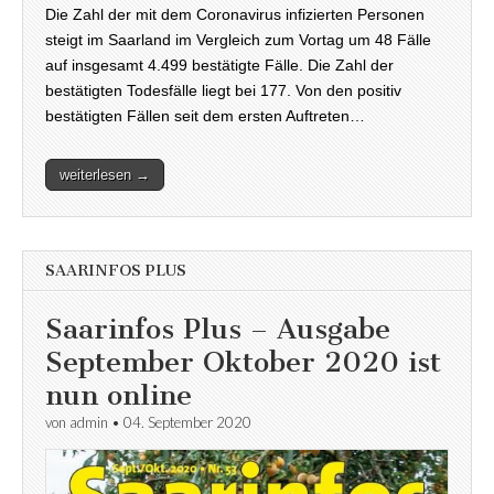
Die Zahl der mit dem Coronavirus infizierten Personen
steigt im Saarland im Vergleich zum Vortag um 48 Fälle
auf insgesamt 4.499 bestätigte Fälle. Die Zahl der
bestätigten Todesfälle liegt bei 177. Von den positiv
bestätigten Fällen seit dem ersten Auftreten…
weiterlesen →
SAARINFOS PLUS
Saarinfos Plus – Ausgabe
September Oktober 2020 ist
nun online
von
admin
•
04. September 2020