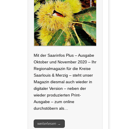
Mit der Saarinfos Plus – Ausgabe
Oktober und November 2020 – Ihr
Regionalmagazin für die Kreise
Saarlouis & Merzig – steht unser
Magazin diesmal auch wieder in
digitaler Version – neben der
wieder produzierten Print-
Ausgabe – zum online
durchstöbern als…
weiterlesen →