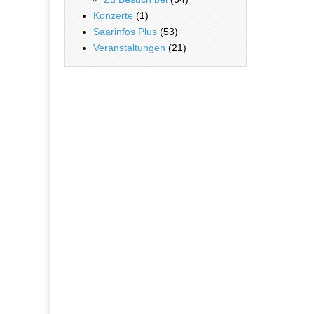
Konzerte
(1)
Saarinfos Plus
(53)
Veranstaltungen
(21)