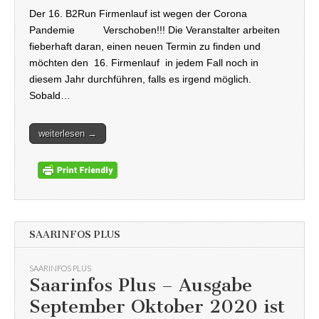
Der 16. B2Run Firmenlauf ist wegen der Corona
Pandemie Verschoben!!! Die Veranstalter arbeiten
fieberhaft daran, einen neuen Termin zu finden und
möchten den 16. Firmenlauf in jedem Fall noch in
diesem Jahr durchführen, falls es irgend möglich.
Sobald…
weiterlesen →
SAARINFOS PLUS
SAARINFOS PLUS
Saarinfos Plus – Ausgabe
September Oktober 2020 ist