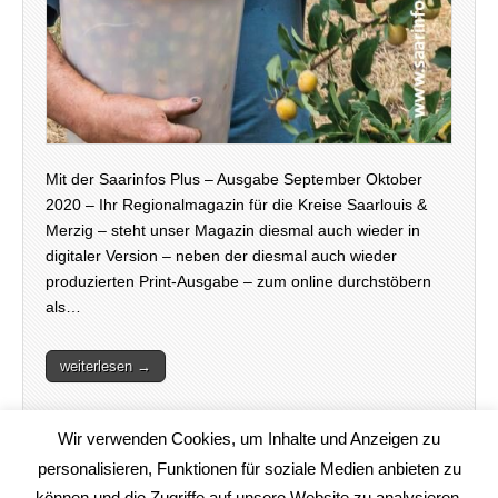
Mit der Saarinfos Plus – Ausgabe September Oktober
2020 – Ihr Regionalmagazin für die Kreise Saarlouis &
Merzig – steht unser Magazin diesmal auch wieder in
digitaler Version – neben der diesmal auch wieder
produzierten Print-Ausgabe – zum online durchstöbern
als…
weiterlesen →
Wir verwenden Cookies, um Inhalte und Anzeigen zu
personalisieren, Funktionen für soziale Medien anbieten zu
können und die Zugriffe auf unsere Website zu analysieren.