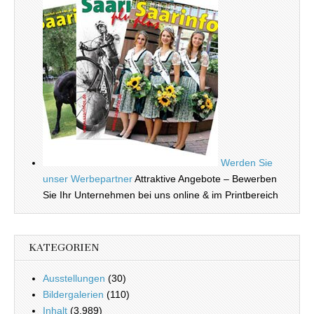
Werden Sie
unser Werbepartner
Attraktive Angebote – Bewerben
Sie Ihr Unternehmen bei uns online & im Printbereich
KATEGORIEN
Ausstellungen
(30)
Bildergalerien
(110)
Inhalt
(3.989)