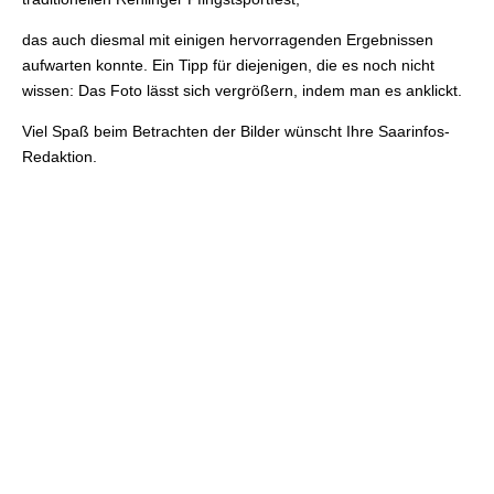
das auch diesmal mit einigen hervorragenden Ergebnissen
aufwarten konnte. Ein Tipp für diejenigen, die es noch nicht
wissen: Das Foto lässt sich vergrößern, indem man es anklickt.
Viel Spaß beim Betrachten der Bilder wünscht Ihre Saarinfos-
Redaktion.