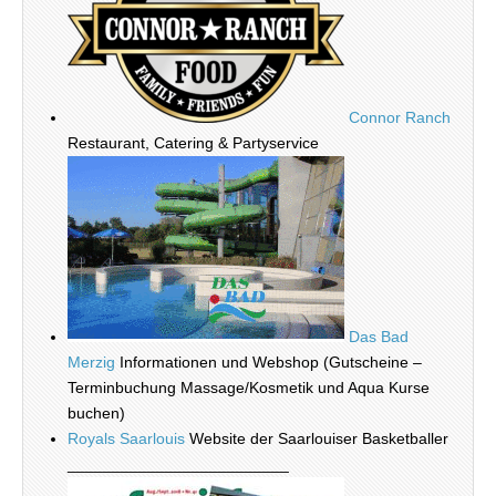
Connor Ranch
Restaurant, Catering & Partyservice
Das Bad
Merzig
Informationen und Webshop (Gutscheine –
Terminbuchung Massage/Kosmetik und Aqua Kurse
buchen)
Royals Saarlouis
Website der Saarlouiser Basketballer
_________________________