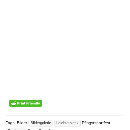
Tags: Bilder
Pfingstsportfest
Bildergalerie
Leichtathletik