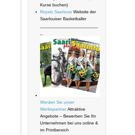
Kurse buchen)
Royals Saarlouis
Website der
Saarlouiser Basketballer
________________________
_
Werden Sie unser
Werbepartner
Attraktive
Angebote – Bewerben Sie Ihr
Unternehmen bei uns online &
im Printbereich