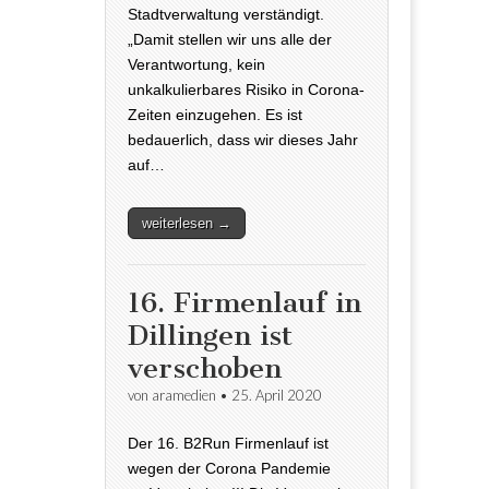
Stadtverwaltung verständigt.
„Damit stellen wir uns alle der
Verantwortung, kein
unkalkulierbares Risiko in Corona-
Zeiten einzugehen. Es ist
bedauerlich, dass wir dieses Jahr
auf…
weiterlesen →
16. Firmenlauf in
Dillingen ist
verschoben
von
aramedien
•
25. April 2020
Der 16. B2Run Firmenlauf ist
wegen der Corona Pandemie