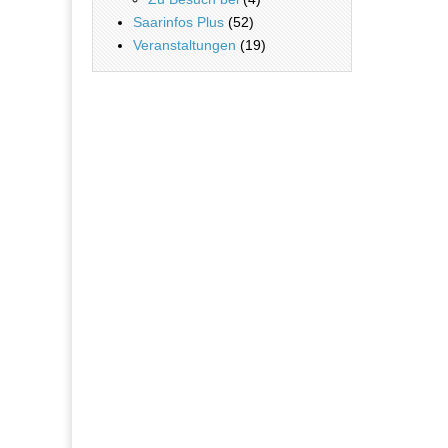
Saarinfos Plus
(52)
Veranstaltungen
(19)