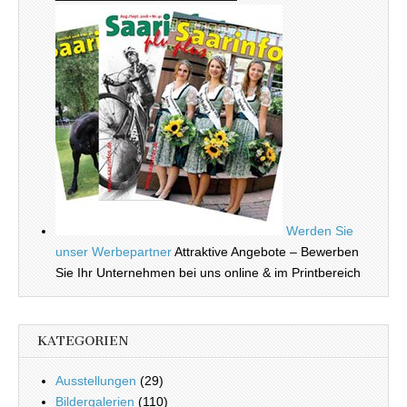
Werden Sie
unser Werbepartner
Attraktive Angebote – Bewerben
Sie Ihr Unternehmen bei uns online & im Printbereich
KATEGORIEN
Ausstellungen
(29)
Bildergalerien
(110)