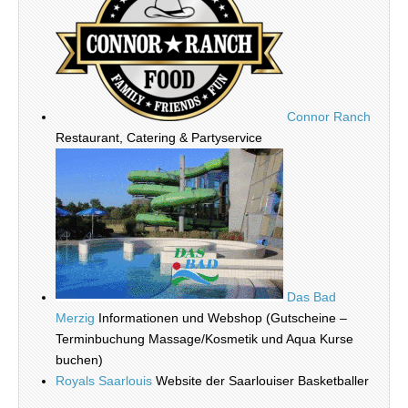
Connor Ranch
Restaurant, Catering & Partyservice
Das Bad
Merzig
Informationen und Webshop (Gutscheine –
Terminbuchung Massage/Kosmetik und Aqua Kurse
buchen)
Royals Saarlouis
Website der Saarlouiser Basketballer
_________________________