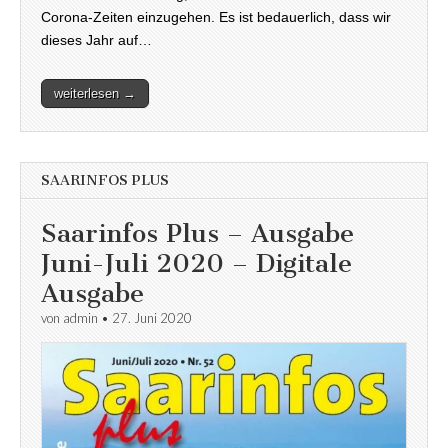
Corona-Zeiten einzugehen. Es ist bedauerlich, dass wir
dieses Jahr auf…
weiterlesen →
SAARINFOS PLUS
Saarinfos Plus – Ausgabe
Juni-Juli 2020 – Digitale
Ausgabe
von
admin
•
27. Juni 2020