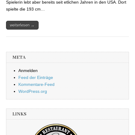
Spielerin lebt aber bereits seit etlichen Jahren in den USA. Dort
spielte die 193 cm…
weiterlesen →
META
Anmelden
Feed der Einträge
Kommentare-Feed
WordPress.org
LINKS