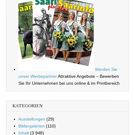
Werden Sie
unser Werbepartner
Attraktive Angebote – Bewerben
Sie Ihr Unternehmen bei uns online & im Printbereich
KATEGORIEN
Ausstellungen
(29)
Bildergalerien
(110)
Inhalt
(3.948)