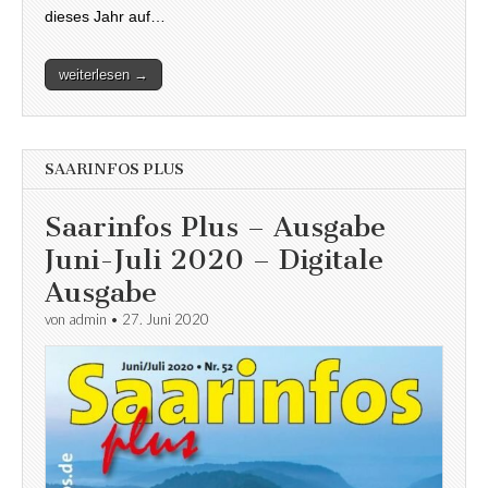
dieses Jahr auf…
weiterlesen →
SAARINFOS PLUS
Saarinfos Plus – Ausgabe
Juni-Juli 2020 – Digitale
Ausgabe
von
admin
•
27. Juni 2020