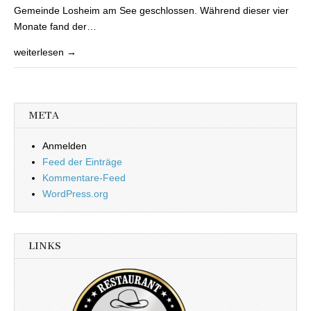
Gemeinde Losheim am See geschlossen. Während dieser vier
Monate fand der…
weiterlesen →
META
Anmelden
Feed der Einträge
Kommentare-Feed
WordPress.org
LINKS