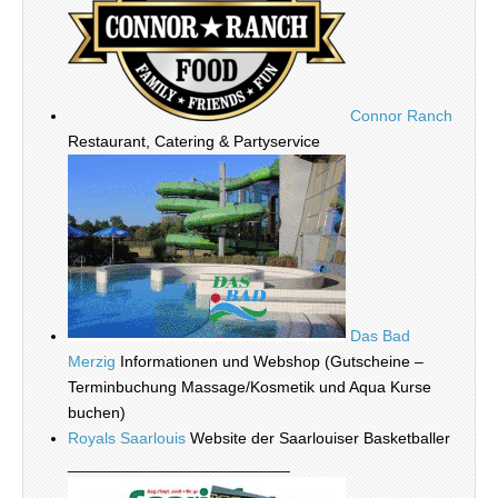
Connor Ranch
Restaurant, Catering & Partyservice
Das Bad
Merzig
Informationen und Webshop (Gutscheine –
Terminbuchung Massage/Kosmetik und Aqua Kurse
buchen)
Royals Saarlouis
Website der Saarlouiser Basketballer
_________________________