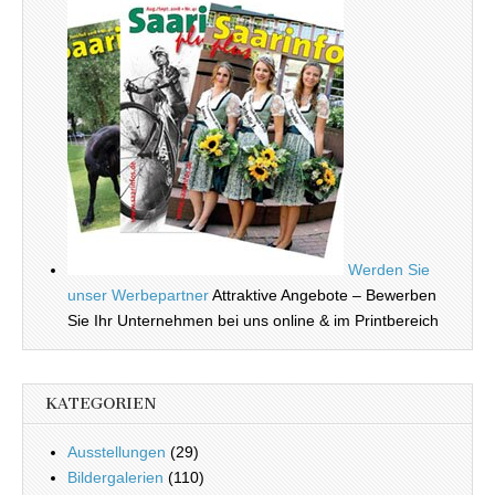
Werden Sie
unser Werbepartner
Attraktive Angebote – Bewerben
Sie Ihr Unternehmen bei uns online & im Printbereich
KATEGORIEN
Ausstellungen
(29)
Bildergalerien
(110)