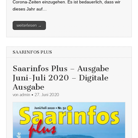
Corona-Zeiten einzugehen. Es ist bedauerlich, dass wir
dieses Jahr auf…
weiterlesen →
SAARINFOS PLUS
Saarinfos Plus – Ausgabe
Juni-Juli 2020 – Digitale
Ausgabe
von
admin
•
27. Juni 2020