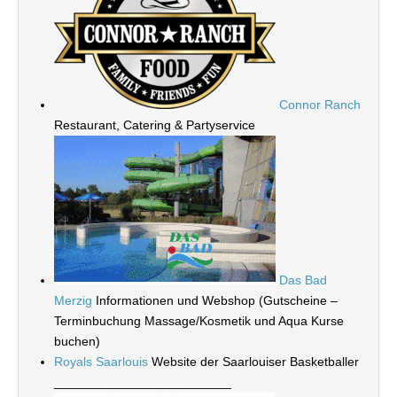
Connor Ranch
Restaurant, Catering & Partyservice
Das Bad
Merzig
Informationen und Webshop (Gutscheine –
Terminbuchung Massage/Kosmetik und Aqua Kurse
buchen)
Royals Saarlouis
Website der Saarlouiser Basketballer
_________________________