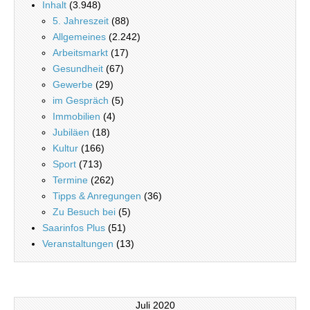
Inhalt
(3.948)
5. Jahreszeit
(88)
Allgemeines
(2.242)
Arbeitsmarkt
(17)
Gesundheit
(67)
Gewerbe
(29)
im Gespräch
(5)
Immobilien
(4)
Jubiläen
(18)
Kultur
(166)
Sport
(713)
Termine
(262)
Tipps & Anregungen
(36)
Zu Besuch bei
(5)
Saarinfos Plus
(51)
Veranstaltungen
(13)
Juli 2020