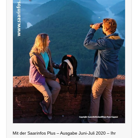
Mit der Saarinfos Plus – Ausgabe Juni-Juli 2020 – Ihr