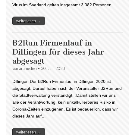
Virus im Saarland gelten insgesamt 3.082 Personen…
weiterlesen →
B2Run Firmenlauf in
Dillingen für dieses Jahr
abgesagt
von
aramedien
•
30. Juni 2020
Dillingen Der B2Run Firmenlauf in Dillingen 2020 ist
abgesagt. Darauf haben sich der Veranstalter B2Run und
die Stadtverwaltung verständigt. „Damit stellen wir uns
alle der Verantwortung, kein unkalkulierbares Risiko in
Corona-Zeiten einzugehen. Es ist bedauerlich, dass wir
dieses Jahr auf…
weiterlesen →