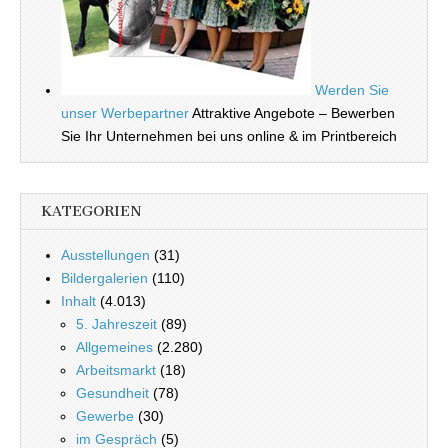
Werden Sie
unser Werbepartner
Attraktive Angebote – Bewerben
Sie Ihr Unternehmen bei uns online & im Printbereich
KATEGORIEN
Ausstellungen
(31)
Bildergalerien
(110)
Inhalt
(4.013)
5. Jahreszeit
(89)
Allgemeines
(2.280)
Arbeitsmarkt
(18)
Gesundheit
(78)
Gewerbe
(30)
im Gespräch
(5)