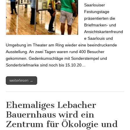
Saarlouiser
Festungstage
präsentierten die
Briefmarken- und
Ansichtskartenfreund
e Saarlouis und
Umgebung im Theater am Ring wieder eine beeindruckende
Ausstellung. An zwei Tagen waren rund 400 Besucher
gekommen. Gedenkumschläge mit Sonderstempel und
Sonderbriefmarke sind noch bis 15.10.20…
weiterlesen →
Ehemaliges Lebacher
Bauernhaus wird ein
Zentrum für Ökologie und