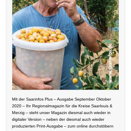
Mit der Saarinfos Plus – Ausgabe September Oktober
2020 – Ihr Regionalmagazin für die Kreise Saarlouis &
Merzig – steht unser Magazin diesmal auch wieder in
digitaler Version – neben der diesmal auch wieder
produzierten Print-Ausgabe – zum online durchstöbern