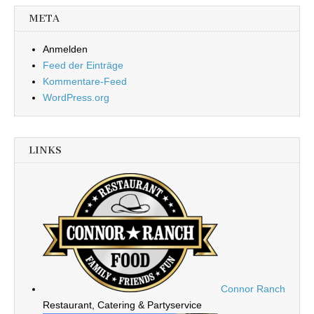
META
Anmelden
Feed der Einträge
Kommentare-Feed
WordPress.org
LINKS
Connor Ranch
Restaurant, Catering & Partyservice