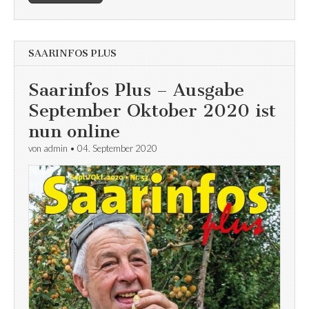
SAARINFOS PLUS
Saarinfos Plus – Ausgabe
September Oktober 2020 ist
nun online
von
admin
•
04. September 2020