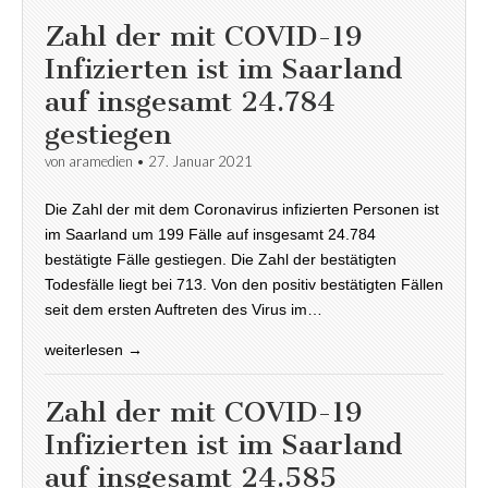
Zahl der mit COVID-19
Infizierten ist im Saarland
auf insgesamt 24.784
gestiegen
von
aramedien
•
27. Januar 2021
Die Zahl der mit dem Coronavirus infizierten Personen ist
im Saarland um 199 Fälle auf insgesamt 24.784
bestätigte Fälle gestiegen. Die Zahl der bestätigten
Todesfälle liegt bei 713. Von den positiv bestätigten Fällen
seit dem ersten Auftreten des Virus im…
weiterlesen →
Zahl der mit COVID-19
Infizierten ist im Saarland
auf insgesamt 24.585