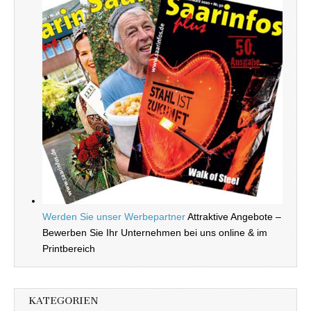
Werden Sie unser Werbepartner
Attraktive Angebote –
Bewerben Sie Ihr Unternehmen bei uns online & im
Printbereich
KATEGORIEN