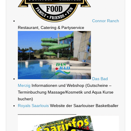
Connor Ranch
Restaurant, Catering & Partyservice
Das Bad
Merzig
Informationen und Webshop (Gutscheine –
Terminbuchung Massage/Kosmetik und Aqua Kurse
buchen)
Royals Saarlouis
Website der Saarlouiser Basketballer
_________________________