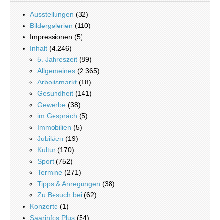
Ausstellungen
(32)
Bildergalerien
(110)
Impressionen (5)
Inhalt
(4.246)
5. Jahreszeit
(89)
Allgemeines
(2.365)
Arbeitsmarkt
(18)
Gesundheit
(141)
Gewerbe
(38)
im Gespräch
(5)
Immobilien
(5)
Jubiläen
(19)
Kultur
(170)
Sport
(752)
Termine
(271)
Tipps & Anregungen
(38)
Zu Besuch bei
(62)
Konzerte
(1)
Saarinfos Plus
(54)