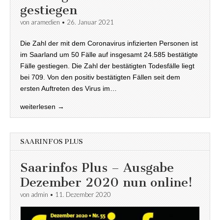
gestiegen
von
aramedien
•
26. Januar 2021
Die Zahl der mit dem Coronavirus infizierten Personen ist
im Saarland um 50 Fälle auf insgesamt 24.585 bestätigte
Fälle gestiegen. Die Zahl der bestätigten Todesfälle liegt
bei 709. Von den positiv bestätigten Fällen seit dem
ersten Auftreten des Virus im…
weiterlesen →
SAARINFOS PLUS
Saarinfos Plus – Ausgabe
Dezember 2020 nun online!
von
admin
•
11. Dezember 2020