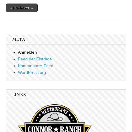
weiterlesen →
META
Anmelden
Feed der Einträge
Kommentare-Feed
WordPress.org
LINKS