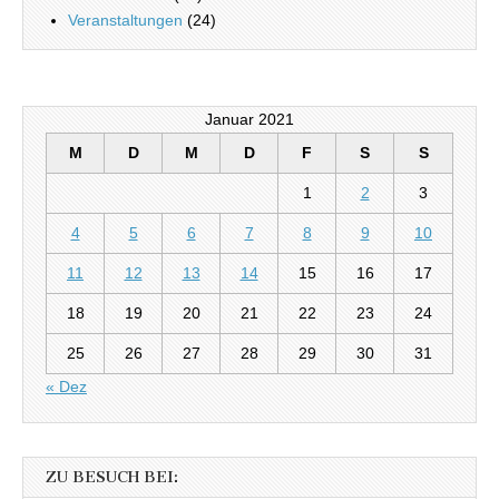
Veranstaltungen
(24)
Januar 2021
M
D
M
D
F
S
S
1
2
3
4
5
6
7
8
9
10
11
12
13
14
15
16
17
18
19
20
21
22
23
24
25
26
27
28
29
30
31
« Dez
ZU BESUCH BEI: