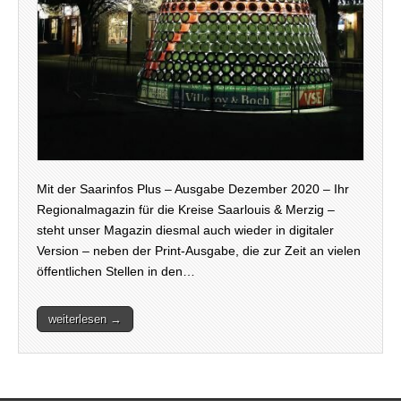
Mit der Saarinfos Plus – Ausgabe Dezember 2020 – Ihr
Regionalmagazin für die Kreise Saarlouis & Merzig –
steht unser Magazin diesmal auch wieder in digitaler
Version – neben der Print-Ausgabe, die zur Zeit an vielen
öffentlichen Stellen in den…
weiterlesen →