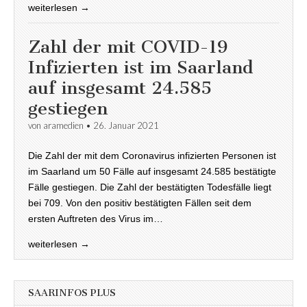
weiterlesen →
Zahl der mit COVID-19
Infizierten ist im Saarland
auf insgesamt 24.585
gestiegen
von
aramedien
•
26. Januar 2021
Die Zahl der mit dem Coronavirus infizierten Personen ist
im Saarland um 50 Fälle auf insgesamt 24.585 bestätigte
Fälle gestiegen. Die Zahl der bestätigten Todesfälle liegt
bei 709. Von den positiv bestätigten Fällen seit dem
ersten Auftreten des Virus im…
weiterlesen →
SAARINFOS PLUS