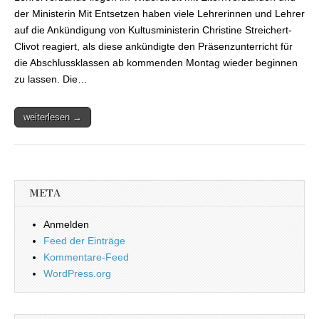
Präsenzunterricht für
grundfalsch und sind
der Ministerin Mit Entsetzen haben viele Lehrerinnen und Lehrer
entsetzt
auf die Ankündigung von Kultusministerin Christine Streichert-
Clivot reagiert, als diese ankündigte den Präsenzunterricht für
die Abschlussklassen ab kommenden Montag wieder beginnen
zu lassen. Die…
weiterlesen →
META
Anmelden
Feed der Einträge
Kommentare-Feed
WordPress.org