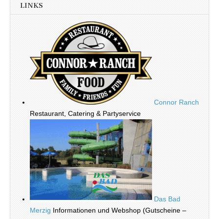
LINKS
Connor Ranch
Restaurant, Catering & Partyservice
Das Bad
Merzig
Informationen und Webshop (Gutscheine –