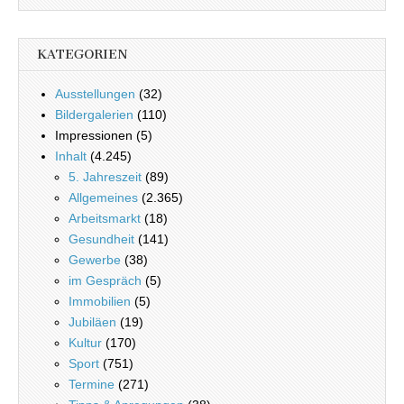
KATEGORIEN
Ausstellungen
(32)
Bildergalerien
(110)
Impressionen (5)
Inhalt
(4.245)
5. Jahreszeit
(89)
Allgemeines
(2.365)
Arbeitsmarkt
(18)
Gesundheit
(141)
Gewerbe
(38)
im Gespräch
(5)
Immobilien
(5)
Jubiläen
(19)
Kultur
(170)
Sport
(751)
Termine
(271)