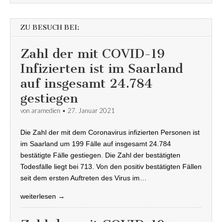
ZU BESUCH BEI:
Zahl der mit COVID-19
Infizierten ist im Saarland
auf insgesamt 24.784
gestiegen
von
aramedien
•
27. Januar 2021
Die Zahl der mit dem Coronavirus infizierten Personen ist
im Saarland um 199 Fälle auf insgesamt 24.784
bestätigte Fälle gestiegen. Die Zahl der bestätigten
Todesfälle liegt bei 713. Von den positiv bestätigten Fällen
seit dem ersten Auftreten des Virus im…
weiterlesen →