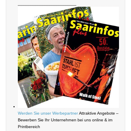
_________________________
Werden Sie unser Werbepartner
Attraktive Angebote –
Bewerben Sie Ihr Unternehmen bei uns online & im
Printbereich