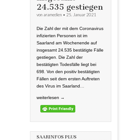
24.535 gestiegen
von
aramedien
•
25. Januar 2021
Die Zahl der mit dem Coronavirus
infizierten Personen ist im
Saarland am Wochenende auf
insgesamt 24.535 bestätigte Fälle
gestiegen. Die Zahl der
bestätigten Todesfälle liegt bei
698. Von den positiv bestätigten
Fällen seit dem ersten Auftreten
des Virus im Saarland…
weiterlesen →
SAARINFOS PLUS