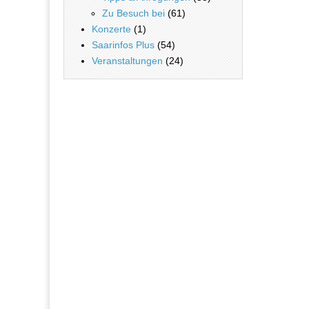
Zu Besuch bei
(61)
Konzerte
(1)
Saarinfos Plus
(54)
Veranstaltungen
(24)