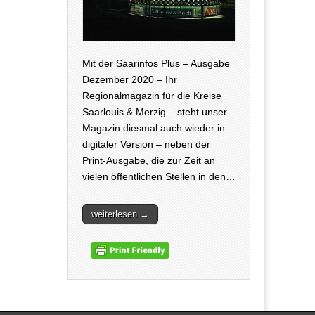
Mit der Saarinfos Plus – Ausgabe
Dezember 2020 – Ihr
Regionalmagazin für die Kreise
Saarlouis & Merzig – steht unser
Magazin diesmal auch wieder in
digitaler Version – neben der
Print-Ausgabe, die zur Zeit an
vielen öffentlichen Stellen in den…
weiterlesen →