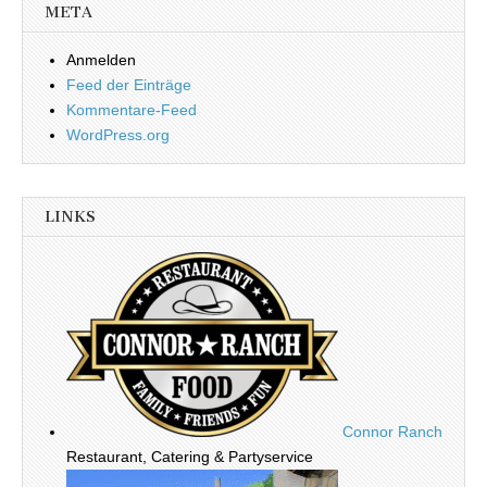
META
Anmelden
Feed der Einträge
Kommentare-Feed
WordPress.org
LINKS
Connor Ranch
Restaurant, Catering & Partyservice