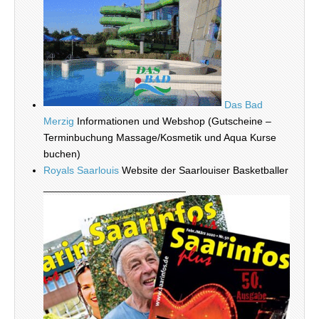
Das Bad
Merzig
Informationen und Webshop (Gutscheine –
Terminbuchung Massage/Kosmetik und Aqua Kurse
buchen)
Royals Saarlouis
Website der Saarlouiser Basketballer
_________________________