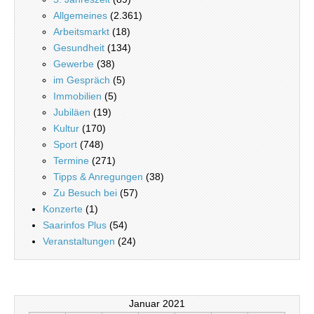
Allgemeines
(2.361)
Arbeitsmarkt
(18)
Gesundheit
(134)
Gewerbe
(38)
im Gespräch
(5)
Immobilien
(5)
Jubiläen
(19)
Kultur
(170)
Sport
(748)
Termine
(271)
Tipps & Anregungen
(38)
Zu Besuch bei
(57)
Konzerte
(1)
Saarinfos Plus
(54)
Veranstaltungen
(24)
Januar 2021