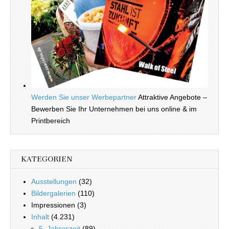
Werden Sie unser Werbepartner
Attraktive Angebote –
Bewerben Sie Ihr Unternehmen bei uns online & im
Printbereich
KATEGORIEN
Ausstellungen
(32)
Bildergalerien
(110)
Impressionen (3)
Inhalt
(4.231)
5. Jahreszeit
(89)