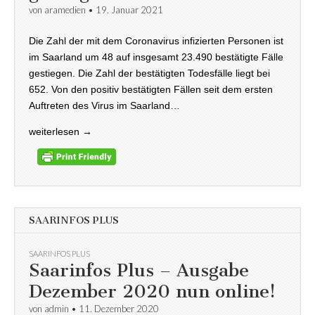
von
aramedien
•
19. Januar 2021
Die Zahl der mit dem Coronavirus infizierten Personen ist
im Saarland um 48 auf insgesamt 23.490 bestätigte Fälle
gestiegen. Die Zahl der bestätigten Todesfälle liegt bei
652. Von den positiv bestätigten Fällen seit dem ersten
Auftreten des Virus im Saarland…
weiterlesen →
SAARINFOS PLUS
SAARINFOS PLUS
Saarinfos Plus – Ausgabe
Dezember 2020 nun online!
von
admin
•
11. Dezember 2020