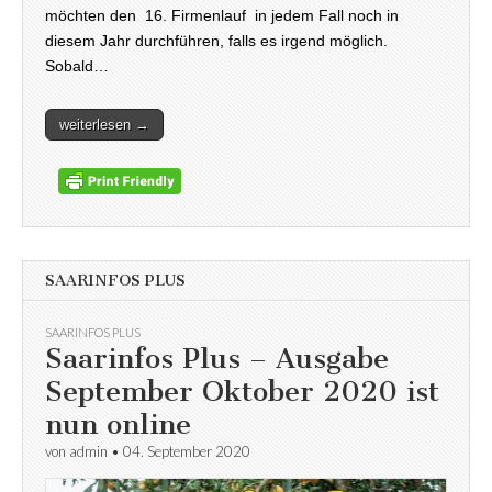
möchten den 16. Firmenlauf in jedem Fall noch in
diesem Jahr durchführen, falls es irgend möglich.
Sobald…
weiterlesen →
SAARINFOS PLUS
SAARINFOS PLUS
Saarinfos Plus – Ausgabe
September Oktober 2020 ist
nun online
von
admin
•
04. September 2020