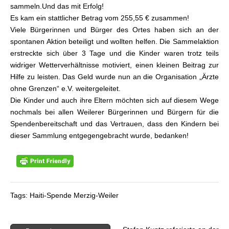
sammeln.Und das mit Erfolg!
Es kam ein stattlicher Betrag vom 255,55 € zusammen!
Viele Bürgerinnen und Bürger des Ortes haben sich an der
spontanen Aktion beteiligt und wollten helfen. Die Sammelaktion
erstreckte sich über 3 Tage und die Kinder waren trotz teils
widriger Wetterverhältnisse motiviert, einen kleinen Beitrag zur
Hilfe zu leisten. Das Geld wurde nun an die Organisation „Ärzte
ohne Grenzen“ e.V. weitergeleitet.
Die Kinder und auch ihre Eltern möchten sich auf diesem Wege
nochmals bei allen Weilerer Bürgerinnen und Bürgern für die
Spendenbereitschaft und das Vertrauen, dass den Kindern bei
dieser Sammlung entgegengebracht wurde, bedanken!
Tags: Haiti-Spende Merzig-Weiler