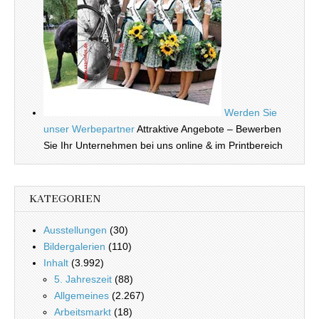
Werden Sie
unser Werbepartner
Attraktive Angebote – Bewerben
Sie Ihr Unternehmen bei uns online & im Printbereich
KATEGORIEN
Ausstellungen
(30)
Bildergalerien
(110)
Inhalt
(3.992)
5. Jahreszeit
(88)
Allgemeines
(2.267)
Arbeitsmarkt
(18)