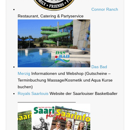
Connor Ranch
Restaurant, Catering & Partyservice
Das Bad
Merzig
Informationen und Webshop (Gutscheine –
Terminbuchung Massage/Kosmetik und Aqua Kurse
buchen)
Royals Saarlouis
Website der Saarlouiser Basketballer
_________________________