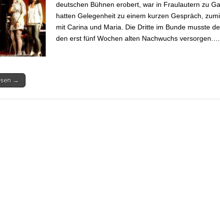
deutschen Bühnen erobert, war in Fraulautern zu Ga
hatten Gelegenheit zu einem kurzen Gespräch, zum
mit Carina und Maria. Die Dritte im Bunde musste de
den erst fünf Wochen alten Nachwuchs versorgen.…
lesen →