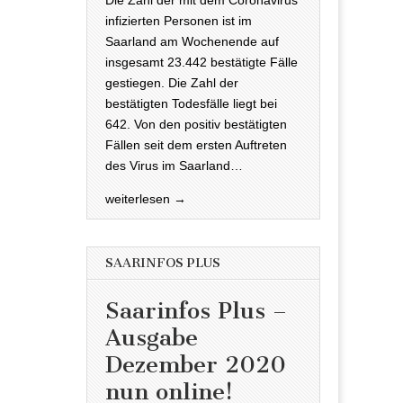
infizierten Personen ist im
Saarland am Wochenende auf
insgesamt 23.442 bestätigte Fälle
gestiegen. Die Zahl der
bestätigten Todesfälle liegt bei
642. Von den positiv bestätigten
Fällen seit dem ersten Auftreten
des Virus im Saarland…
weiterlesen →
SAARINFOS PLUS
Saarinfos Plus –
Ausgabe
Dezember 2020
nun online!