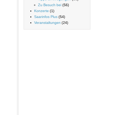
Zu Besuch bei
(56)
Konzerte
(1)
Saarinfos Plus
(54)
Veranstaltungen
(24)