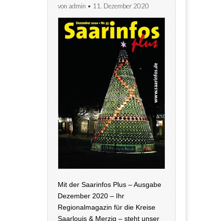
von
admin
•
11. Dezember 2020
Mit der Saarinfos Plus – Ausgabe
Dezember 2020 – Ihr
Regionalmagazin für die Kreise
Saarlouis & Merzig – steht unser