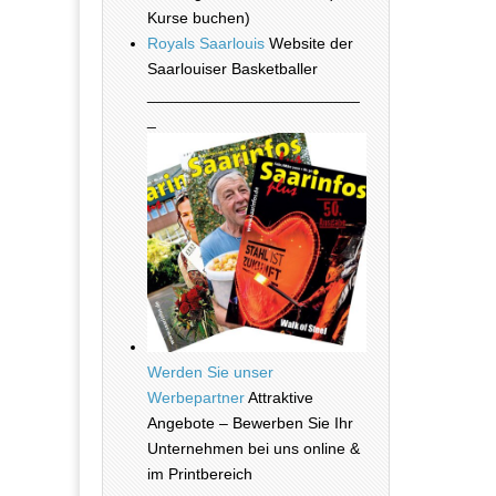
Kurse buchen)
Royals Saarlouis
Website der
Saarlouiser Basketballer
________________________
_
Werden Sie unser
Werbepartner
Attraktive
Angebote – Bewerben Sie Ihr
Unternehmen bei uns online &
im Printbereich