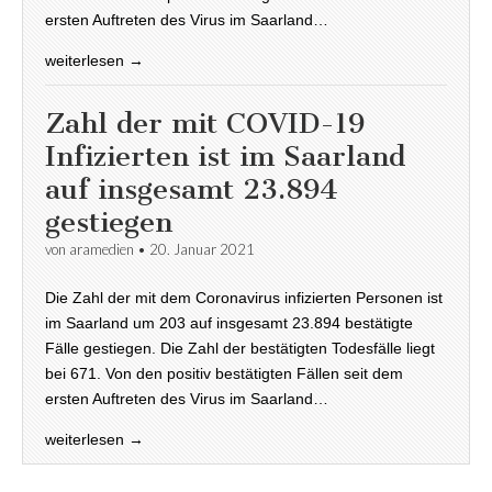
ersten Auftreten des Virus im Saarland…
weiterlesen →
Zahl der mit COVID-19
Infizierten ist im Saarland
auf insgesamt 23.894
gestiegen
von
aramedien
•
20. Januar 2021
Die Zahl der mit dem Coronavirus infizierten Personen ist
im Saarland um 203 auf insgesamt 23.894 bestätigte
Fälle gestiegen. Die Zahl der bestätigten Todesfälle liegt
bei 671. Von den positiv bestätigten Fällen seit dem
ersten Auftreten des Virus im Saarland…
weiterlesen →