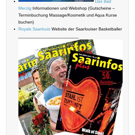
Das Bad
Merzig
Informationen und Webshop (Gutscheine –
Terminbuchung Massage/Kosmetik und Aqua Kurse
buchen)
Royals Saarlouis
Website der Saarlouiser Basketballer
_________________________