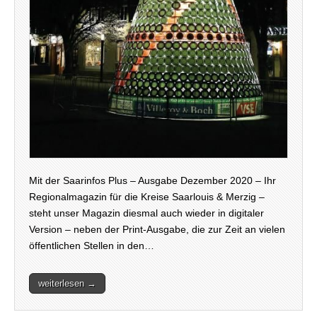
Mit der Saarinfos Plus – Ausgabe Dezember 2020 – Ihr
Regionalmagazin für die Kreise Saarlouis & Merzig –
steht unser Magazin diesmal auch wieder in digitaler
Version – neben der Print-Ausgabe, die zur Zeit an vielen
öffentlichen Stellen in den…
weiterlesen →