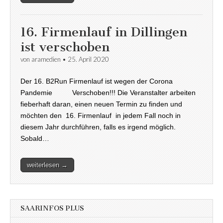
16. Firmenlauf in Dillingen
ist verschoben
von
aramedien
•
25. April 2020
Der 16. B2Run Firmenlauf ist wegen der Corona
Pandemie Verschoben!!! Die Veranstalter arbeiten
fieberhaft daran, einen neuen Termin zu finden und
möchten den 16. Firmenlauf in jedem Fall noch in
diesem Jahr durchführen, falls es irgend möglich.
Sobald…
weiterlesen →
SAARINFOS PLUS