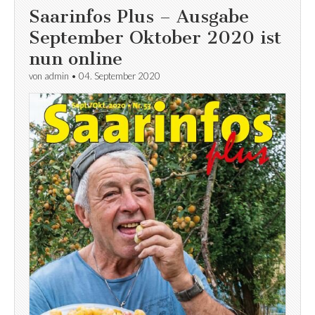
Saarinfos Plus – Ausgabe
September Oktober 2020 ist
nun online
von
admin
•
04. September 2020