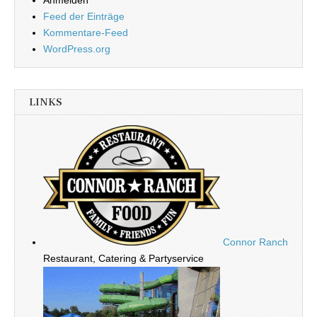
Feed der Einträge
Kommentare-Feed
WordPress.org
LINKS
Connor Ranch
Restaurant, Catering & Partyservice