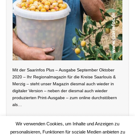
Mit der Saarinfos Plus – Ausgabe September Oktober
2020 – Ihr Regionalmagazin für die Kreise Saarlouis &
Merzig – steht unser Magazin diesmal auch wieder in
digitaler Version – neben der diesmal auch wieder
produzierten Print-Ausgabe – zum online durchstöbern
als…
weiterlesen →
Wir verwenden Cookies, um Inhalte und Anzeigen zu
personalisieren, Funktionen für soziale Medien anbieten zu