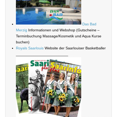
Das Bad
Merzig
Informationen und Webshop (Gutscheine –
Terminbuchung Massage/Kosmetik und Aqua Kurse
buchen)
Royals Saarlouis
Website der Saarlouiser Basketballer
_________________________