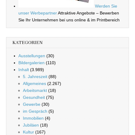
Werden Sie
unser Werbepartner
Attraktive Angebote – Bewerben
Sie Ihr Unternehmen bei uns online & im Printbereich
KATEGORIEN
Ausstellungen
(30)
Bildergalerien
(110)
Inhalt
(3.989)
5. Jahreszeit
(88)
Allgemeines
(2.267)
Arbeitsmarkt
(18)
Gesundheit
(75)
Gewerbe
(30)
im Gespräch
(5)
Immobilien
(4)
Jubiläen
(18)
Kultur
(167)