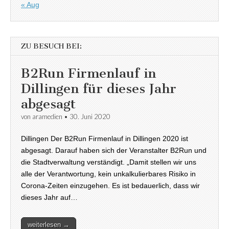
« Aug
ZU BESUCH BEI:
B2Run Firmenlauf in
Dillingen für dieses Jahr
abgesagt
von
aramedien
•
30. Juni 2020
Dillingen Der B2Run Firmenlauf in Dillingen 2020 ist
abgesagt. Darauf haben sich der Veranstalter B2Run und
die Stadtverwaltung verständigt. „Damit stellen wir uns
alle der Verantwortung, kein unkalkulierbares Risiko in
Corona-Zeiten einzugehen. Es ist bedauerlich, dass wir
dieses Jahr auf…
weiterlesen →