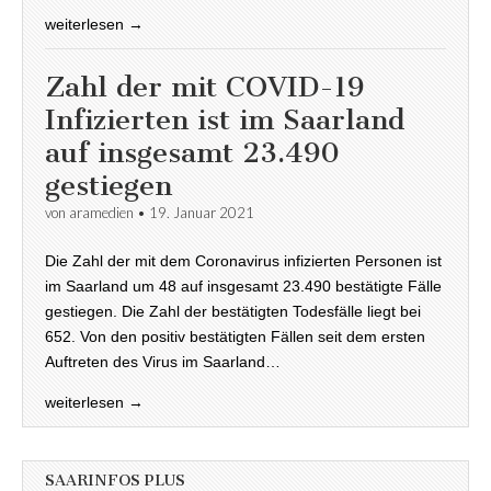
weiterlesen →
Zahl der mit COVID-19
Infizierten ist im Saarland
auf insgesamt 23.490
gestiegen
von
aramedien
•
19. Januar 2021
Die Zahl der mit dem Coronavirus infizierten Personen ist
im Saarland um 48 auf insgesamt 23.490 bestätigte Fälle
gestiegen. Die Zahl der bestätigten Todesfälle liegt bei
652. Von den positiv bestätigten Fällen seit dem ersten
Auftreten des Virus im Saarland…
weiterlesen →
SAARINFOS PLUS