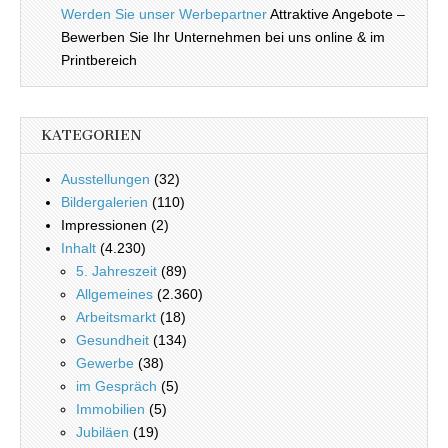
Werden Sie unser Werbepartner
Attraktive Angebote –
Bewerben Sie Ihr Unternehmen bei uns online & im
Printbereich
KATEGORIEN
Ausstellungen
(32)
Bildergalerien
(110)
Impressionen (2)
Inhalt
(4.230)
5. Jahreszeit
(89)
Allgemeines
(2.360)
Arbeitsmarkt
(18)
Gesundheit
(134)
Gewerbe
(38)
im Gespräch
(5)
Immobilien
(5)
Jubiläen
(19)