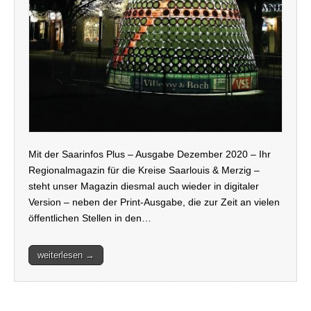
Mit der Saarinfos Plus – Ausgabe Dezember 2020 – Ihr
Regionalmagazin für die Kreise Saarlouis & Merzig –
steht unser Magazin diesmal auch wieder in digitaler
Version – neben der Print-Ausgabe, die zur Zeit an vielen
öffentlichen Stellen in den…
weiterlesen →