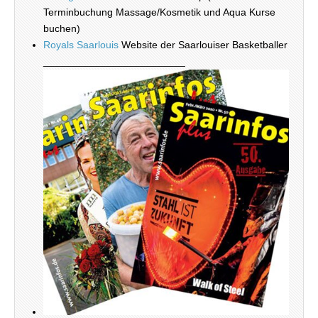
Terminbuchung Massage/Kosmetik und Aqua Kurse
buchen)
Royals Saarlouis
Website der Saarlouiser Basketballer
_________________________