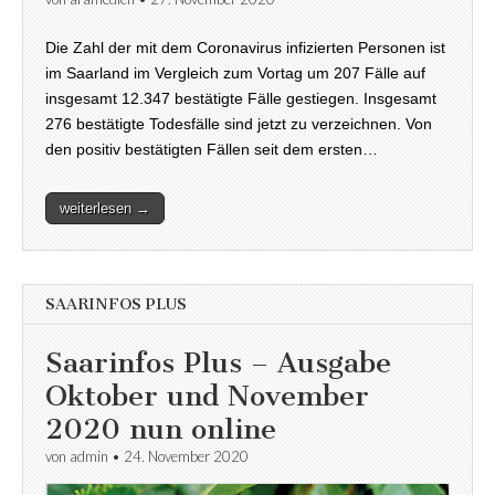
Die Zahl der mit dem Coronavirus infizierten Personen ist
im Saarland im Vergleich zum Vortag um 207 Fälle auf
insgesamt 12.347 bestätigte Fälle gestiegen. Insgesamt
276 bestätigte Todesfälle sind jetzt zu verzeichnen. Von
den positiv bestätigten Fällen seit dem ersten…
weiterlesen →
SAARINFOS PLUS
Saarinfos Plus – Ausgabe
Oktober und November
2020 nun online
von
admin
•
24. November 2020