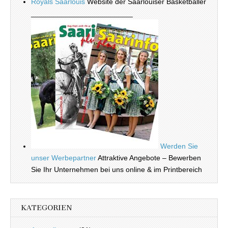
Royals Saarlouis
Website der Saarlouiser Basketballer
_________________________
Werden Sie
unser Werbepartner
Attraktive Angebote – Bewerben
Sie Ihr Unternehmen bei uns online & im Printbereich
KATEGORIEN