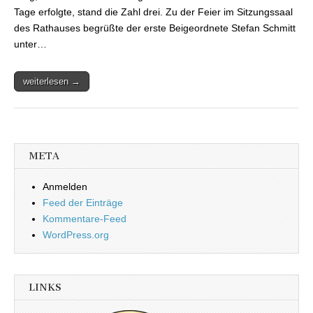
Tage erfolgte, stand die Zahl drei. Zu der Feier im Sitzungssaal
des Rathauses begrüßte der erste Beigeordnete Stefan Schmitt
unter…
weiterlesen →
META
Anmelden
Feed der Einträge
Kommentare-Feed
WordPress.org
LINKS