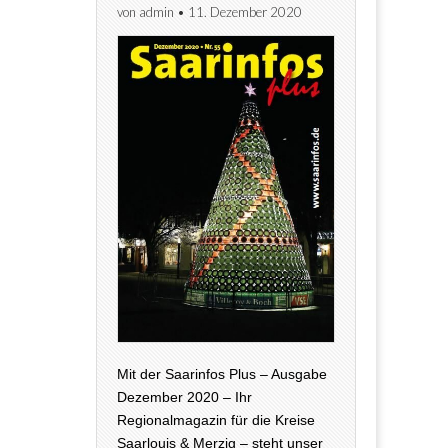
von
admin
•
11. Dezember 2020
Mit der Saarinfos Plus – Ausgabe
Dezember 2020 – Ihr
Regionalmagazin für die Kreise
Saarlouis & Merzig – steht unser