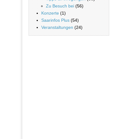
Zu Besuch bei
(56)
Konzerte
(1)
Saarinfos Plus
(54)
Veranstaltungen
(24)