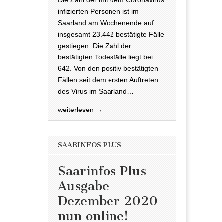
infizierten Personen ist im
Saarland am Wochenende auf
insgesamt 23.442 bestätigte Fälle
gestiegen. Die Zahl der
bestätigten Todesfälle liegt bei
642. Von den positiv bestätigten
Fällen seit dem ersten Auftreten
des Virus im Saarland…
weiterlesen →
SAARINFOS PLUS
Saarinfos Plus –
Ausgabe
Dezember 2020
nun online!