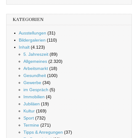
KATEGORIEN
Ausstellungen
(31)
Bildergalerien
(110)
Inhalt
(4.123)
5. Jahreszeit
(89)
Allgemeines
(2.320)
Arbeitsmarkt
(18)
Gesundheit
(100)
Gewerbe
(34)
im Gespräch
(5)
Immobilien
(4)
Jubiläen
(19)
Kultur
(169)
Sport
(732)
Termine
(271)
Tipps & Anregungen
(37)