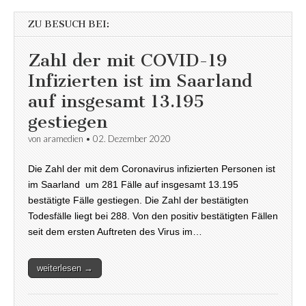
ZU BESUCH BEI:
Zahl der mit COVID-19
Infizierten ist im Saarland
auf insgesamt 13.195
gestiegen
von
aramedien
•
02. Dezember 2020
Die Zahl der mit dem Coronavirus infizierten Personen ist
im Saarland um 281 Fälle auf insgesamt 13.195
bestätigte Fälle gestiegen. Die Zahl der bestätigten
Todesfälle liegt bei 288. Von den positiv bestätigten Fällen
seit dem ersten Auftreten des Virus im…
weiterlesen →