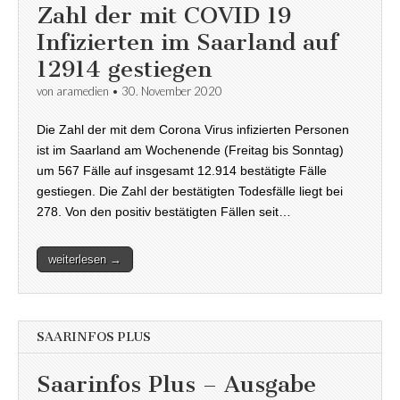
Zahl der mit COVID 19
Infizierten im Saarland auf
12914 gestiegen
von
aramedien
•
30. November 2020
Die Zahl der mit dem Corona Virus infizierten Personen
ist im Saarland am Wochenende (Freitag bis Sonntag)
um 567 Fälle auf insgesamt 12.914 bestätigte Fälle
gestiegen. Die Zahl der bestätigten Todesfälle liegt bei
278. Von den positiv bestätigten Fällen seit…
weiterlesen →
SAARINFOS PLUS
Saarinfos Plus – Ausgabe