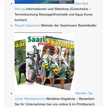
Das Bad
Merzig
Informationen und Webshop (Gutscheine –
Terminbuchung Massage/Kosmetik und Aqua Kurse
buchen)
Royals Saarlouis
Website der Saarlouiser Basketballer
_________________________
Werden Sie
unser Werbepartner
Attraktive Angebote – Bewerben
Sie Ihr Unternehmen bei uns online & im Printbereich