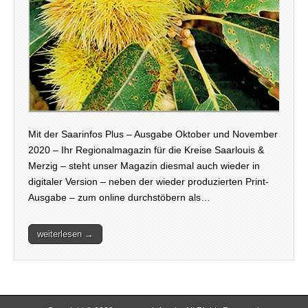
Mit der Saarinfos Plus – Ausgabe Oktober und November
2020 – Ihr Regionalmagazin für die Kreise Saarlouis &
Merzig – steht unser Magazin diesmal auch wieder in
digitaler Version – neben der wieder produzierten Print-
Ausgabe – zum online durchstöbern als…
weiterlesen →